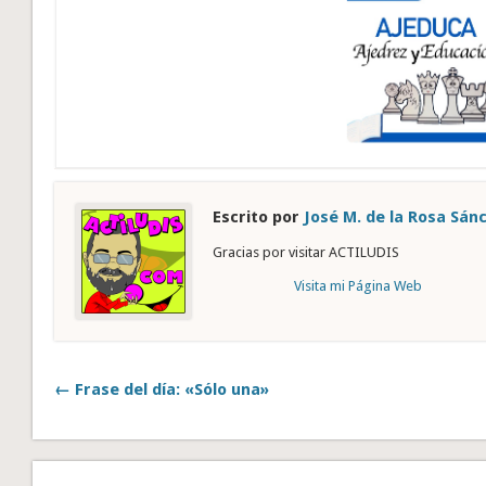
Escrito por
José M. de la Rosa Sán
Gracias por visitar ACTILUDIS
Visita mi Página Web
← Frase del día: «Sólo una»