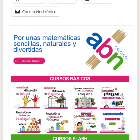
Correo electrónico