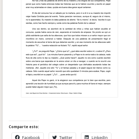
Comparte esto:
Facebook
Twitter
LinkedIn