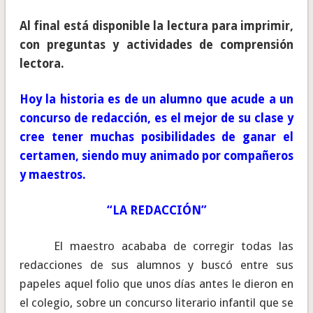
Al final está disponible la lectura para imprimir,
con preguntas y actividades de comprensión
lectora.
Hoy la historia es de un alumno que acude a un
concurso de redacción, es el mejor de su clase y
cree tener muchas posibilidades de ganar el
certamen, siendo muy animado por compañeros
y maestros.
“LA REDACCIÓN”
El maestro acababa de corregir todas las
redacciones de sus alumnos y buscó entre sus
papeles aquel folio que unos días antes le dieron en
el colegio, sobre un concurso literario infantil que se