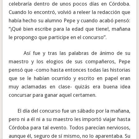
celebraría dentro de unos pocos días en Córdoba.
Cuando lo encontró, volvió a releer la redacción que
había hecho su alumno Pepe y cuando acabó pensó:
“¡Qué bien escribe para la edad que tiene!, mañana
le propongo que participe en el concurso”.
Así fue y tras las palabras de ánimo de su
maestro y los elogios de sus compañeros, Pepe
pensó que -como hasta entonces todas las historias
que se le habían ocurrido y escrito en papel eran
muy aclamadas en clase- quizás era buena idea
concursar para ganar aquel certamen.
El día del concurso fue un sábado por la mañana,
pero ni a él ni a su maestro les importó viajar hasta
Córdoba para tal evento. Todos parecían nerviosos,
aunque él, seguro de sí mismo, no lo aparentaba. Su