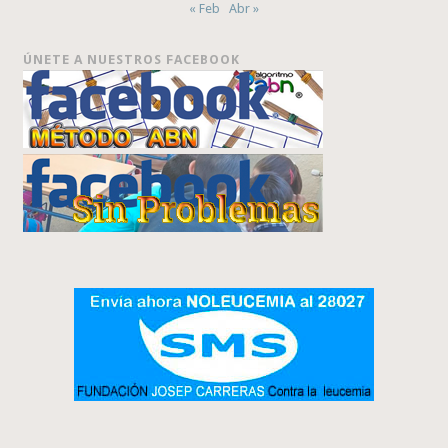
« Feb
Abr »
ÚNETE A NUESTROS FACEBOOK