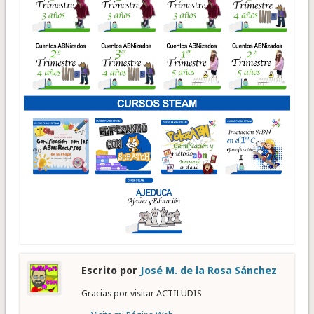
Escrito por
José M. de la Rosa Sánchez
Gracias por visitar ACTILUDIS