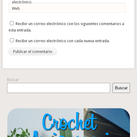
electrónico
Web
Recibir un correo electrónico con los siguientes comentarios a
esta entrada.
Recibir un correo electrónico con cada nueva entrada.
Buscar
Buscar