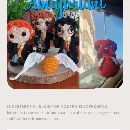
SUSCRÍBETE AL BLOG POR CORREO ELECTRÓNICO
Introduce tu correo electrónico para suscribirte a este blog y recibir
notificaciones de nuevas entradas.