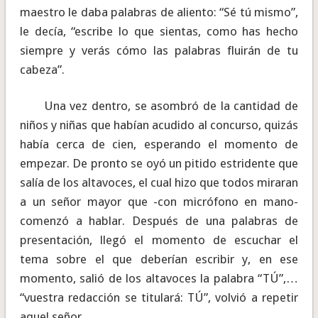
maestro le daba palabras de aliento: “Sé tú mismo”,
le decía, “escribe lo que sientas, como has hecho
siempre y verás cómo las palabras fluirán de tu
cabeza”.
Una vez dentro, se asombró de la cantidad de
niños y niñas que habían acudido al concurso, quizás
había cerca de cien, esperando el momento de
empezar. De pronto se oyó un pitido estridente que
salía de los altavoces, el cual hizo que todos miraran
a un señor mayor que -con micrófono en mano-
comenzó a hablar. Después de una palabras de
presentación, llegó el momento de escuchar el
tema sobre el que deberían escribir y, en ese
momento, salió de los altavoces la palabra “TÚ”,…
“vuestra redacción se titulará: TÚ”, volvió a repetir
aquel señor.