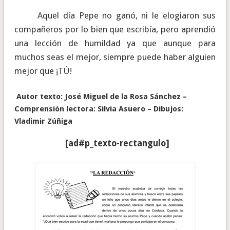
Aquel día Pepe no ganó, ni le elogiaron sus
compañeros por lo bien que escribía, pero aprendió
una lección de humildad ya que aunque para
muchos seas el mejor, siempre puede haber alguien
mejor que ¡TÚ!
Autor texto: José Miguel de la Rosa Sánchez –
Comprensión lectora: Silvia Asuero – Dibujos:
Vladimir Zúñiga
[ad#p_texto-rectangulo]