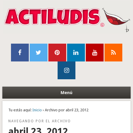
Menú
Tu estás aquí:
Inicio
› Archivo por abril 23, 2012
NAVEGANDO POR EL ARCHIVO
abril 23, 2012