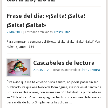
Frase del día: «¡Salta! ¡Salta!
¡Salta! ¡Salta!»
23/04/2012
| Entradas archivadas:
Frases Citas
Para empezar la semana del libro… “¡Salta! ¡Salta! ¡Salta! ¡Salta!” Van
Halen: «Jump» 1984
Cascabeles de lectura
23/04/2012
| Entradas archivadas:
Libro / Lectura
Éste aviso que me ha enviado Silvia Asuero, no podía pasar sin ser
publicado, ya que Ana Nebreda Dominguez, asesora en el Centro de
Profesores de Cáceres, con su imaginación habitual ha publicado en
su “Biblioabrazo” un marcapáginas hecho con cartones de hueveras
para el día del libro. Simplemente haz clic en …