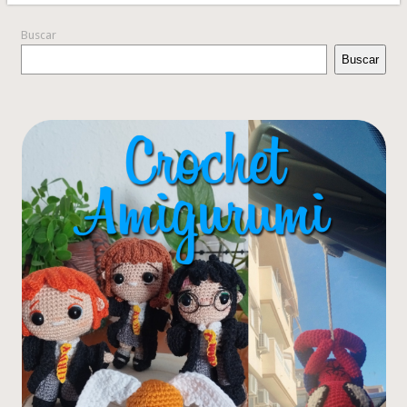
Buscar
Buscar