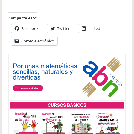
Comparte esto:
Facebook
Twitter
LinkedIn
Correo electrónico