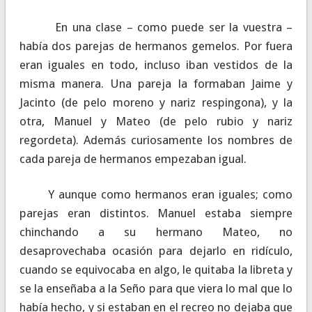
En una clase – como puede ser la vuestra –
había dos parejas de hermanos gemelos. Por fuera
eran iguales en todo, incluso iban vestidos de la
misma manera. Una pareja la formaban Jaime y
Jacinto (de pelo moreno y nariz respingona), y la
otra, Manuel y Mateo (de pelo rubio y nariz
regordeta). Además curiosamente los nombres de
cada pareja de hermanos empezaban igual.
Y aunque como hermanos eran iguales; como
parejas eran distintos. Manuel estaba siempre
chinchando a su hermano Mateo, no
desaprovechaba ocasión para dejarlo en ridículo,
cuando se equivocaba en algo, le quitaba la libreta y
se la enseñaba a la Seño para que viera lo mal que lo
había hecho, y si estaban en el recreo no dejaba que