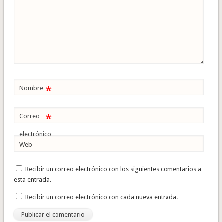
*
Nombre
*
Correo
electrónico
Web
Recibir un correo electrónico con los siguientes comentarios a
esta entrada.
Recibir un correo electrónico con cada nueva entrada.