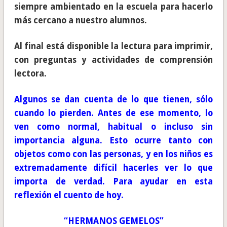
siempre ambientado en la escuela para hacerlo
más cercano a nuestro alumnos.
Al final está disponible la lectura para imprimir,
con preguntas y actividades de comprensión
lectora.
Algunos se dan cuenta de lo que tienen, sólo
cuando lo pierden. Antes de ese momento, lo
ven como normal, habitual o incluso sin
importancia alguna. Esto ocurre tanto con
objetos como con las personas, y en los niños es
extremadamente difícil hacerles ver lo que
importa de verdad. Para ayudar en esta
reflexión el cuento de hoy.
“HERMANOS GEMELOS”