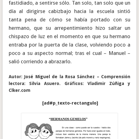
fastidiado, a sentirse sólo. Tan solo, tan solo que un
día al dirigirse cabizbajo hacia la escuela sintió
tanta pena de cómo se había portado con su
hermano, que su arrepentimiento hizo saltar un
chispazo de luz en el momento en que su hermano
entraba por la puerta de la clase, volviendo poco a
poco a su aspecto normal; tras el cual – Manuel –
salió corriendo a abrazarlo.
Autor: José Miguel de la Rosa Sánchez – Comprensión
lectora: Silvia Asuero. Gráficos: Vladimir Zúñiga y
Clker.com
[ad#p_texto-rectangulo]