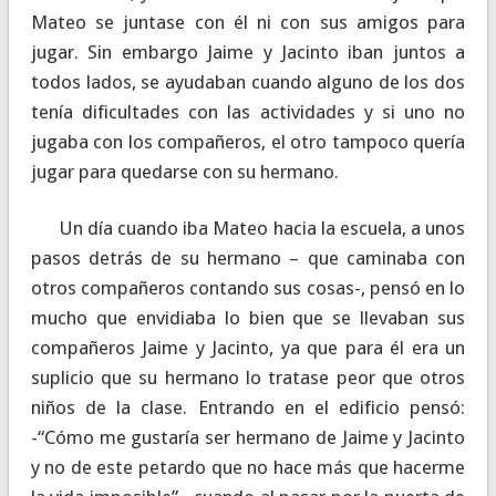
Mateo se juntase con él ni con sus amigos para
jugar. Sin embargo Jaime y Jacinto iban juntos a
todos lados, se ayudaban cuando alguno de los dos
tenía dificultades con las actividades y si uno no
jugaba con los compañeros, el otro tampoco quería
jugar para quedarse con su hermano.
Un día cuando iba Mateo hacia la escuela, a unos
pasos detrás de su hermano – que caminaba con
otros compañeros contando sus cosas-, pensó en lo
mucho que envidiaba lo bien que se llevaban sus
compañeros Jaime y Jacinto, ya que para él era un
suplicio que su hermano lo tratase peor que otros
niños de la clase. Entrando en el edificio pensó:
-“Cómo me gustaría ser hermano de Jaime y Jacinto
y no de este petardo que no hace más que hacerme