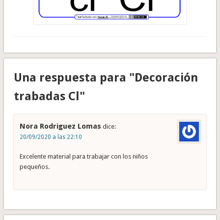
Una respuesta para "Decoración
trabadas Cl"
Nora Rodriguez Lomas
dice:
20/09/2020 a las 22:10
Excelente material para trabajar con los niños
pequeños.