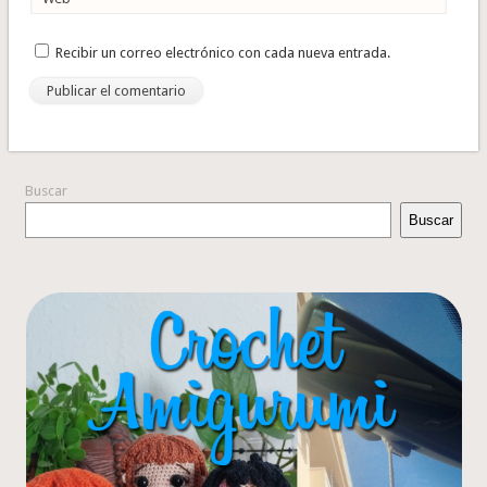
Recibir un correo electrónico con cada nueva entrada.
Buscar
Buscar