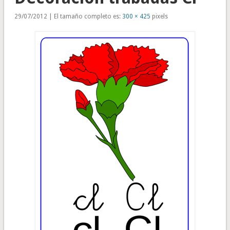
29/07/2012 | El tamaño completo es:
300 × 425
pixels