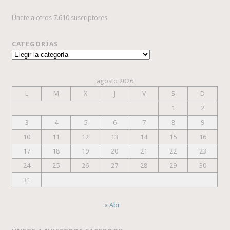
Únete a otros 7.610 suscriptores
CATEGORÍAS
Categorías
agosto 2026
L
M
X
J
V
S
D
1
2
3
4
5
6
7
8
9
10
11
12
13
14
15
16
17
18
19
20
21
22
23
24
25
26
27
28
29
30
31
« Abr