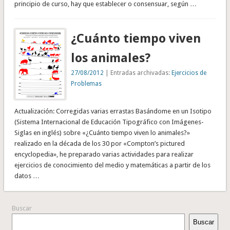
principio de curso, hay que establecer o consensuar, según …
¿Cuánto tiempo viven
los animales?
27/08/2012
| Entradas archivadas:
Ejercicios de
Problemas
Actualización: Corregidas varias errastas Basándome en un Isotipo
(Sistema Internacional de Educación Tipográfico con Imágenes-
Siglas en inglés) sobre «¿Cuánto tiempo viven lo animales?»
realizado en la década de los 30 por «Compton’s pictured
encyclopedia», he preparado varias actividades para realizar
ejercicios de conocimiento del medio y matemáticas a partir de los
datos …
Buscar
Buscar