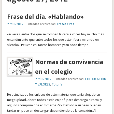
Frase del día. «Hablando»
27/08/2012
| Entradas archivadas:
Frases Citas
«A veces, entre dos que se rompen la cara a voces hay mucho más
entendimiento que entre todos los que están fuera mirando en
silencio». Peluche en Tantos hombres y tan poco tiempo
Normas de convivencia
en el colegio
27/08/2012
| Entradas archivadas:
COEDUCACIÓN
Y VALORES
,
Tutoría
He actualizado los enlaces de este material que tenía alojado en
megaupload. Ahora todos están en pdf para descarga directa, y
algunos comprimidos en ficheros Zip. Debido a su peso pueden
tardar un poco en descargar dependiendo de la conexión. Al