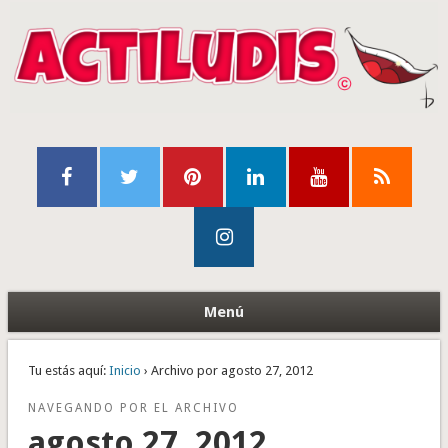
Menú
Tu estás aquí:
Inicio
› Archivo por agosto 27, 2012
NAVEGANDO POR EL ARCHIVO
agosto 27, 2012