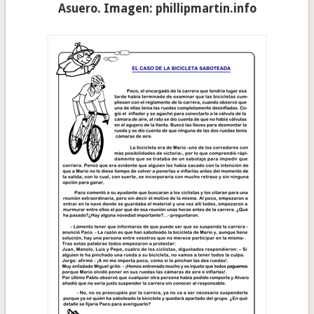
Asuero.
Imagen: phillipmartin.info