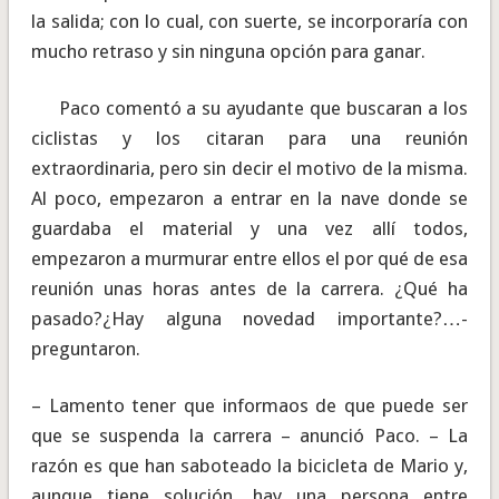
la salida; con lo cual, con suerte, se incorporaría con
mucho retraso y sin ninguna opción para ganar.
Paco comentó a su ayudante que buscaran a los
ciclistas y los citaran para una reunión
extraordinaria, pero sin decir el motivo de la misma.
Al poco, empezaron a entrar en la nave donde se
guardaba el material y una vez allí todos,
empezaron a murmurar entre ellos el por qué de esa
reunión unas horas antes de la carrera. ¿Qué ha
pasado?¿Hay alguna novedad importante?…-
preguntaron.
– Lamento tener que informaos de que puede ser
que se suspenda la carrera – anunció Paco. – La
razón es que han saboteado la bicicleta de Mario y,
aunque tiene solución, hay una persona entre