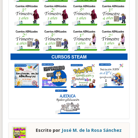
Escrito por
José M. de la Rosa Sánchez