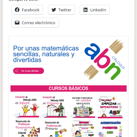
Facebook
Twitter
LinkedIn
Correo electrónico