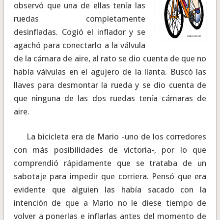
observó que una de ellas tenía las
ruedas completamente
desinfladas. Cogió el inflador y se
agachó para conectarlo a la válvula
de la cámara de aire, al rato se dio cuenta de que no
había válvulas en el agujero de la llanta. Buscó las
llaves para desmontar la rueda y se dio cuenta de
que ninguna de las dos ruedas tenía cámaras de
aire.
La bicicleta era de Mario -uno de los corredores
con más posibilidades de victoria-, por lo que
comprendió rápidamente que se trataba de un
sabotaje para impedir que corriera. Pensó que era
evidente que alguien las había sacado con la
intención de que a Mario no le diese tiempo de
volver a ponerlas e inflarlas antes del momento de