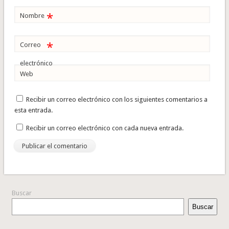
*
Nombre
*
Correo
electrónico
Web
Recibir un correo electrónico con los siguientes comentarios a
esta entrada.
Recibir un correo electrónico con cada nueva entrada.
Buscar
Buscar