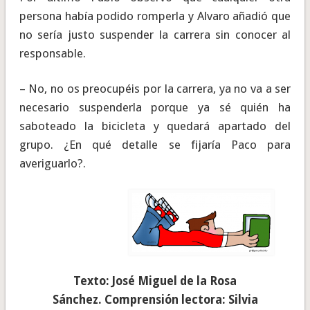
persona había podido romperla y Alvaro añadió que
no sería justo suspender la carrera sin conocer al
responsable.
– No, no os preocupéis por la carrera, ya no va a ser
necesario suspenderla porque ya sé quién ha
saboteado la bicicleta y quedará apartado del
grupo. ¿En qué detalle se fijaría Paco para
averiguarlo?.
Texto: José Miguel de la Rosa
Sánchez.
Comprensión lectora: Silvia