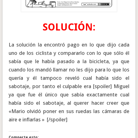
SOLUCIÓN:
La solución la encontró pago en lo que dijo cada
uno de los ciclista y compararlo con lo que sólo él
sabía que le había pasado a la bicicleta, ya que
cuando los mandó llamar no les dijo para lo que los
quería y él tampoco reveló cual había sido el
sabotaje, por tanto el culpable era [spoiler] Miguel
ya que fue él único que sabía exactamente cual
había sido el sabotaje, al querer hacer creer que
«Mario olvidó poner en sus ruedas las cámaras de
aire e inflarlas » [/spoiler]
Comparte esto: