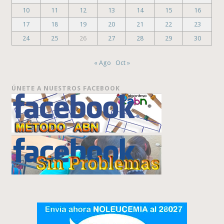
10
11
12
13
14
15
16
17
18
19
20
21
22
23
24
25
26
27
28
29
30
« Ago
Oct »
ÚNETE A NUESTROS FACEBOOK