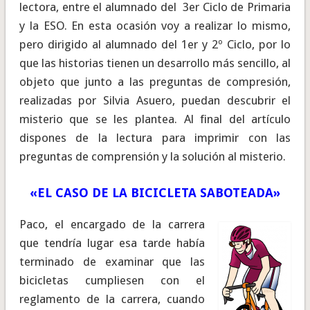
lectora, entre el alumnado del 3er Ciclo de Primaria
y la ESO. En esta ocasión voy a realizar lo mismo,
pero dirigido al alumnado del 1er y 2º Ciclo, por lo
que las historias tienen un desarrollo más sencillo, al
objeto que junto a las preguntas de compresión,
realizadas por Silvia Asuero, puedan descubrir el
misterio que se les plantea. Al final del artículo
dispones de la lectura para imprimir con las
preguntas de comprensión y la solución al misterio.
«EL CASO DE LA BICICLETA SABOTEADA»
Paco, el encargado de la carrera
que tendría lugar esa tarde había
terminado de examinar que las
bicicletas cumpliesen con el
reglamento de la carrera, cuando