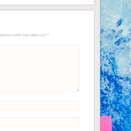
gatorios están marcados con
*