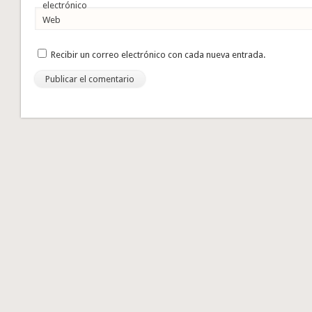
electrónico
Web
Recibir un correo electrónico con cada nueva entrada.