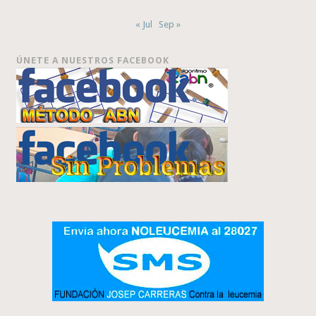
« Jul
Sep »
ÚNETE A NUESTROS FACEBOOK