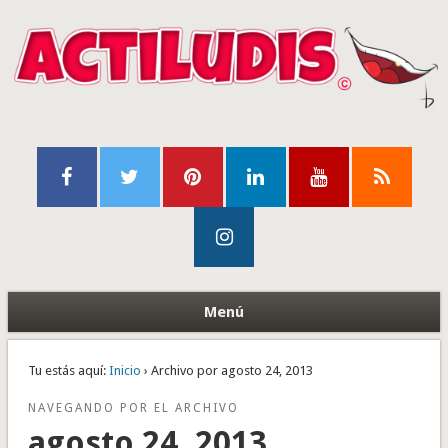
Menú
Tu estás aquí:
Inicio
› Archivo por agosto 24, 2013
NAVEGANDO POR EL ARCHIVO
agosto 24, 2013