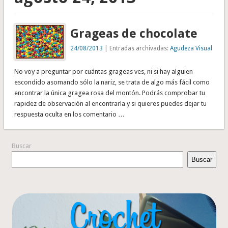
Grageas de chocolate
24/08/2013
| Entradas archivadas:
Agudeza Visual
No voy a preguntar por cuántas grageas ves, ni si hay alguien
escondido asomando sólo la nariz, se trata de algo más fácil como
encontrar la única gragea rosa del montón. Podrás comprobar tu
rapidez de observación al encontrarla y si quieres puedes dejar tu
respuesta oculta en los comentario …
Buscar
Buscar