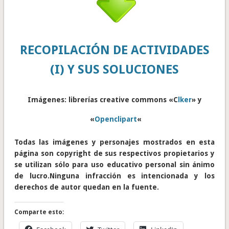
RECOPILACIÓN DE ACTIVIDADES
(I) Y SUS SOLUCIONES
Imágenes: librerías creative commons «C
lker
» y
«
Openclipart
«
Todas las imágenes y personajes mostrados en esta
página son copyright de sus respectivos propietarios y
se utilizan sólo para uso educativo personal sin ánimo
de lucro.Ninguna infracción es intencionada y los
derechos de autor quedan en la fuente.
Comparte esto: