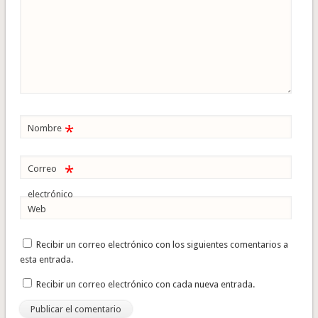
*
Nombre
*
Correo
electrónico
Web
Recibir un correo electrónico con los siguientes comentarios a
esta entrada.
Recibir un correo electrónico con cada nueva entrada.