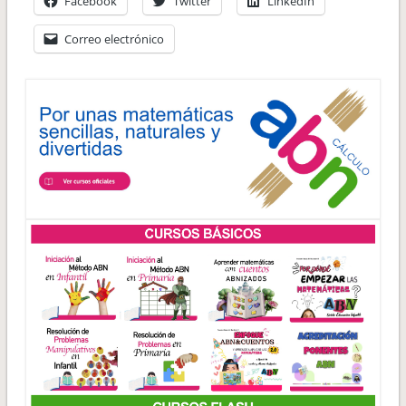
Facebook
Twitter
LinkedIn
Correo electrónico