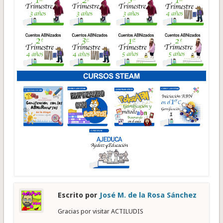
Escrito por
José M. de la Rosa Sánchez
Gracias por visitar ACTILUDIS