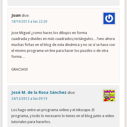
Juan
dice:
18/10/2013 a las 22:20
Jose Miguel ¿como haces los dibujos en forma
cuadrada y divides en más cuadrados,rectángulos…?veo ahora
muchas fichas en el blog de esta dinámica y no se sí se hace con
el mismo programa on line para hacer los puzzles o de otra
forma…
GRACIAS!!
José M. de la Rosa Sánchez
dice:
24/12/2012 a las 09:19
Los hago entre un programa online y el inkscape. El
programa, y todo lo necesario lo tienes en el blog junto a video
tutoriales para hacerlos.