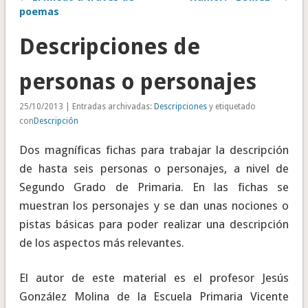
poemas
Descripciones de
personas o personajes
25/10/2013 | Entradas archivadas:
Descripciones
y etiquetado
con
Descripción
Dos magníficas fichas para trabajar la descripción
de hasta seis personas o personajes, a nivel de
Segundo Grado de Primaria. En las fichas se
muestran los personajes y se dan unas nociones o
pistas básicas para poder realizar una descripción
de los aspectos más relevantes.
El autor de este material es el profesor Jesús
González Molina de la Escuela Primaria Vicente