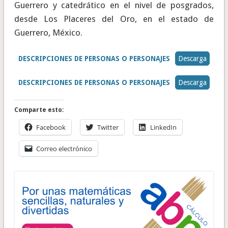
Guerrero y catedrático en el nivel de posgrados,
desde Los Placeres del Oro, en el estado de
Guerrero, México.
DESCRIPCIONES DE PERSONAS O PERSONAJES
Descarga
DESCRIPCIONES DE PERSONAS O PERSONAJES
Descarga
Comparte esto:
Facebook
Twitter
LinkedIn
Correo electrónico