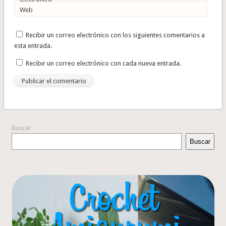
Web
Recibir un correo electrónico con los siguientes comentarios a
esta entrada.
Recibir un correo electrónico con cada nueva entrada.
Buscar
Buscar