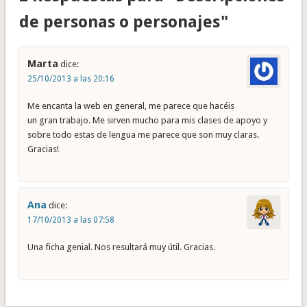
de personas o personajes"
Marta
dice:
25/10/2013 a las 20:16
Me encanta la web en general, me parece que hacéis
un gran trabajo. Me sirven mucho para mis clases de apoyo y
sobre todo estas de lengua me parece que son muy claras.
Gracias!
Ana
dice:
17/10/2013 a las 07:58
Una ficha genial. Nos resultará muy útil. Gracias.