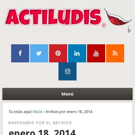
Menú
Tu estás aquí:
Inicio
› Archivo por enero 18, 2014
NAVEGANDO POR EL ARCHIVO
enero 18, 2014