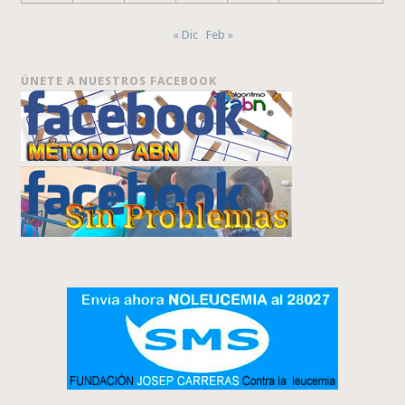
« Dic
Feb »
ÚNETE A NUESTROS FACEBOOK