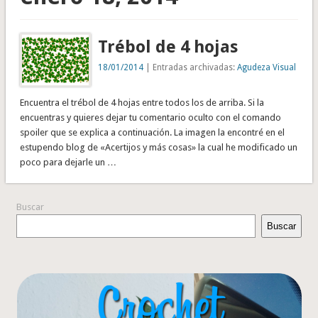
Trébol de 4 hojas
18/01/2014
| Entradas archivadas:
Agudeza Visual
Encuentra el trébol de 4 hojas entre todos los de arriba. Si la
encuentras y quieres dejar tu comentario oculto con el comando
spoiler que se explica a continuación. La imagen la encontré en el
estupendo blog de «Acertijos y más cosas» la cual he modificado un
poco para dejarle un …
Buscar
Buscar