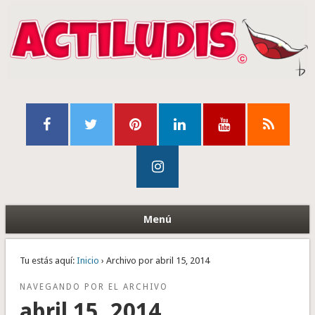
Menú
Tu estás aquí:
Inicio
› Archivo por abril 15, 2014
NAVEGANDO POR EL ARCHIVO
abril 15, 2014