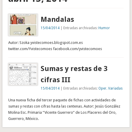
Mandalas
15/04/2014
| Entradas archivadas:
Humor
Autor: Szoka yvistecomoes.blogspot.com.es
twitter.com/Yvistecomoes facebook.com/yvistecomoes
Sumas y restas de 3
cifras III
15/04/2014
| Entradas archivadas:
Oper. Variadas
Una nueva ficha del tercer paquete de fichas con actividades de
sumas y restas con cifras hasta las centenas. Autor: Jesús González
Molina Esc. Primaria “Vicente Guerrero” de Los Placeres del Oro,
Guerrero, México.