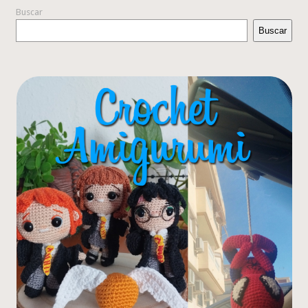
Buscar
Buscar