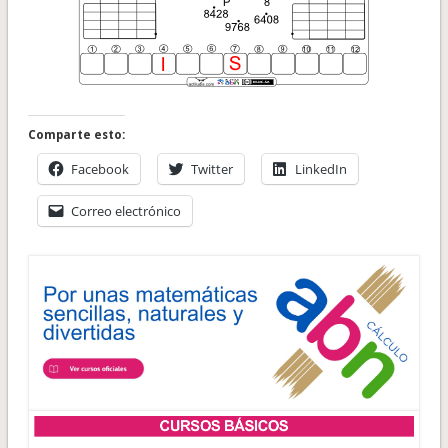
Comparte esto:
Facebook
Twitter
LinkedIn
Correo electrónico