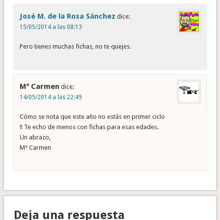
José M. de la Rosa Sánchez
dice:
15/05/2014 a las 08:13
Pero tienes muchas fichas, no te quejes.
Mª Carmen
dice:
14/05/2014 a las 22:49
Cómo se nota que este año no estás en primer ciclo
!! Te echo de menos con fichas para esas edades.
Un abrazo,
Mª Carmen
Deja una respuesta