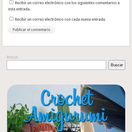
Recibir un correo electrónico con los siguientes comentarios a
esta entrada.
Recibir un correo electrónico con cada nueva entrada.
Buscar
Buscar