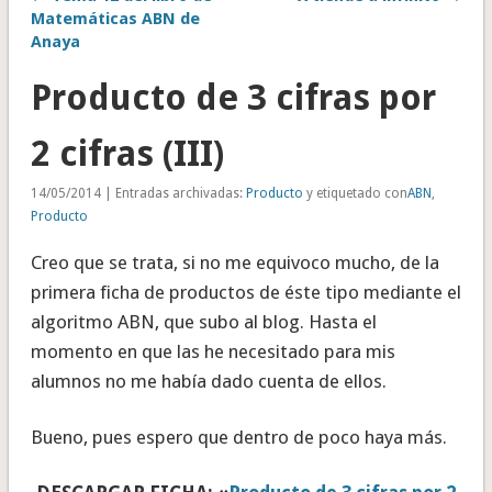
Matemáticas ABN de
Anaya
Producto de 3 cifras por
2 cifras (III)
14/05/2014 | Entradas archivadas:
Producto
y etiquetado con
ABN
,
Producto
Creo que se trata, si no me equivoco mucho, de la
primera ficha de productos de éste tipo mediante el
algoritmo ABN, que subo al blog. Hasta el
momento en que las he necesitado para mis
alumnos no me había dado cuenta de ellos.
Bueno, pues espero que dentro de poco haya más.