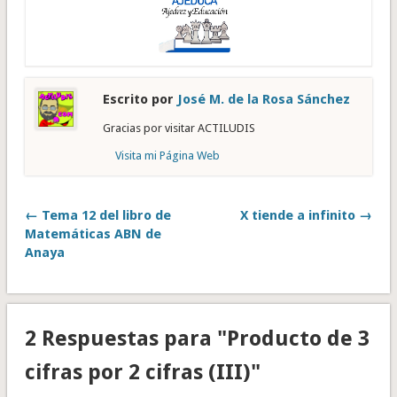
Escrito por
José M. de la Rosa Sánchez
Gracias por visitar ACTILUDIS
Visita mi Página Web
← Tema 12 del libro de
X tiende a infinito →
Matemáticas ABN de
Anaya
2 Respuestas para "Producto de 3
cifras por 2 cifras (III)"