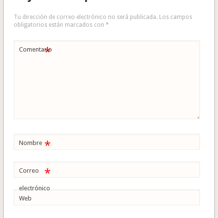
Tu dirección de correo electrónico no será publicada.
Los campos
obligatorios están marcados con
*
*
Comentario
*
Nombre
*
Correo
electrónico
Web