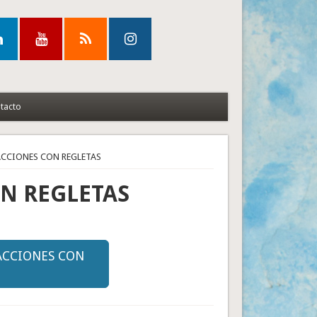
tacto
RACCIONES CON REGLETAS
ON REGLETAS
RACCIONES CON