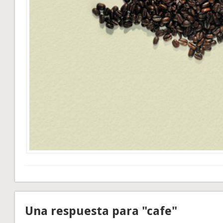
Una respuesta para "cafe"