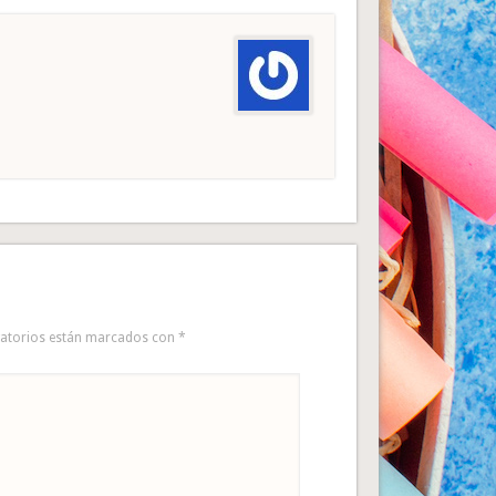
gatorios están marcados con
*