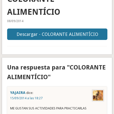
ALIMENTÍCIO
08/09/2014
Descargar - COLORANTE ALIMENTÍCIO
Una respuesta para "COLORANTE
ALIMENTÍCIO"
YAJAIRA
dice:
15/09/2014 a las 18:27
ME GUSTAN SUS ACTIVIDADES PARA PRACTICARLAS