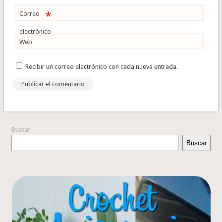
*
Correo
electrónico
Web
Recibir un correo electrónico con cada nueva entrada.
Buscar
Buscar