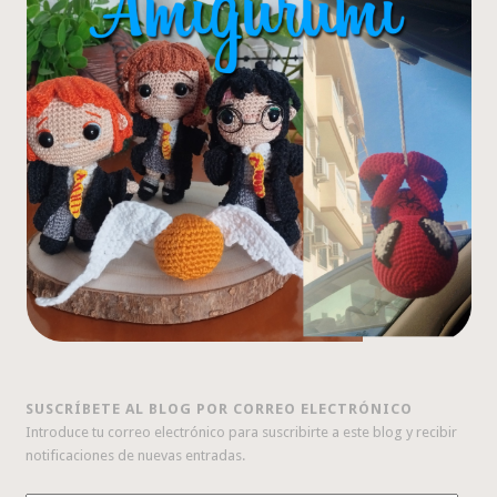
SUSCRÍBETE AL BLOG POR CORREO ELECTRÓNICO
Introduce tu correo electrónico para suscribirte a este blog y recibir
notificaciones de nuevas entradas.