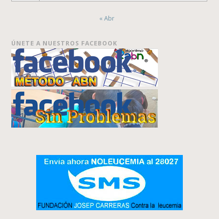
« Abr
ÚNETE A NUESTROS FACEBOOK