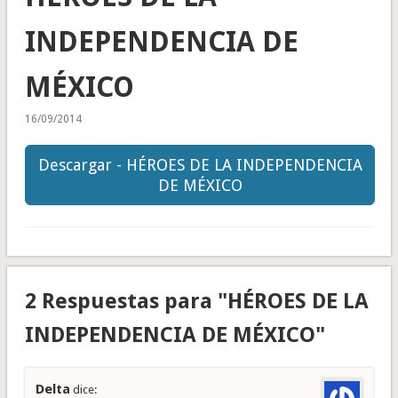
INDEPENDENCIA DE
MÉXICO
16/09/2014
Descargar - HÉROES DE LA INDEPENDENCIA
DE MÉXICO
2 Respuestas para "HÉROES DE LA
INDEPENDENCIA DE MÉXICO"
Delta
dice: