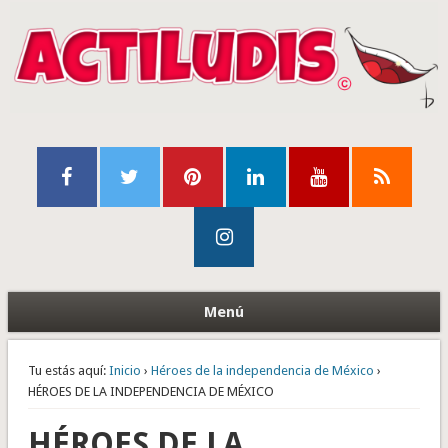
Menú
Tu estás aquí:
Inicio
›
Héroes de la independencia de México
›
HÉROES DE LA INDEPENDENCIA DE MÉXICO
HÉROES DE LA