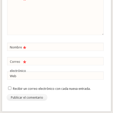
*
*
Nombre
*
Correo
electrónico
Web
Recibir un correo electrónico con cada nueva entrada.