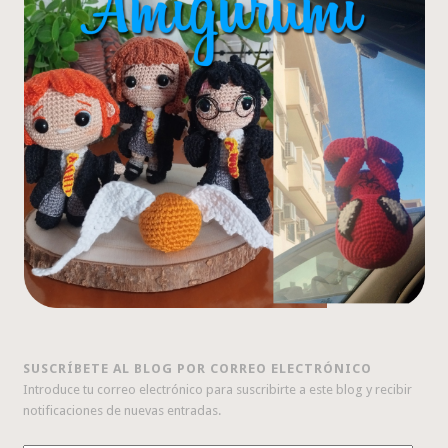
SUSCRÍBETE AL BLOG POR CORREO ELECTRÓNICO
Introduce tu correo electrónico para suscribirte a este blog y recibir
notificaciones de nuevas entradas.