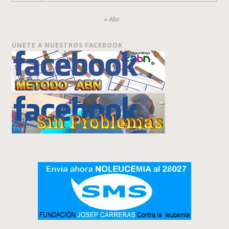
« Abr
ÚNETE A NUESTROS FACEBOOK