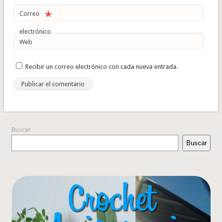
*
Correo
electrónico
Web
Recibir un correo electrónico con cada nueva entrada.
Buscar
Buscar