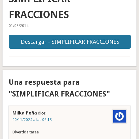
FRACCIONES
01/08/2014
Descargar - SIMPLIFICAR FRACCIONES
Una respuesta para
"SIMPLIFICAR FRACCIONES"
Milka Peña
dice:
20/11/2024 a las 06:13
Divertida tarea