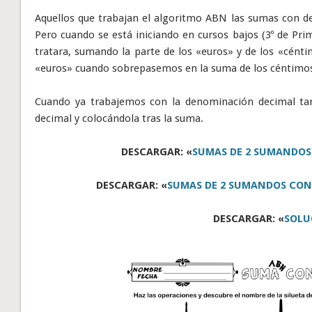
Aquellos que trabajan el algoritmo ABN las sumas con 
Pero cuando se está iniciando en cursos bajos (3º de Pri
tratara, sumando la parte de los «euros» y de los «cént
«euros» cuando sobrepasemos en la suma de los céntimos
Cuando ya trabajemos con la denominación decimal t
decimal y colocándola tras la suma.
DESCARGAR: «
SUMAS DE 2 SUMANDOS
DESCARGAR: «
SUMAS DE 2 SUMANDOS CON
DESCARGAR: «
SOLU