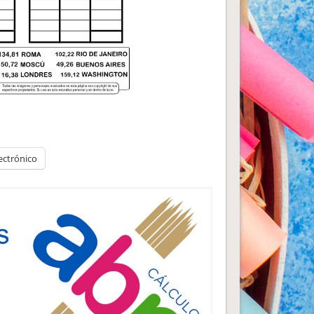
ectrónico