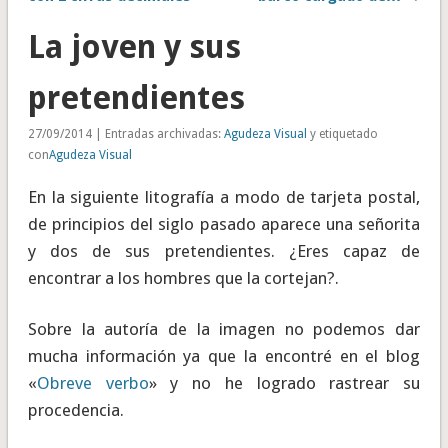
La joven y sus
pretendientes
27/09/2014 | Entradas archivadas:
Agudeza Visual
y etiquetado
con
Agudeza Visual
En la siguiente litografía a modo de tarjeta postal,
de principios del siglo pasado aparece una señorita
y dos de sus pretendientes. ¿Eres capaz de
encontrar a los hombres que la cortejan?.
Sobre la autoría de la imagen no podemos dar
mucha información ya que la encontré en el blog
«
Obreve verbo
» y no he logrado rastrear su
procedencia.