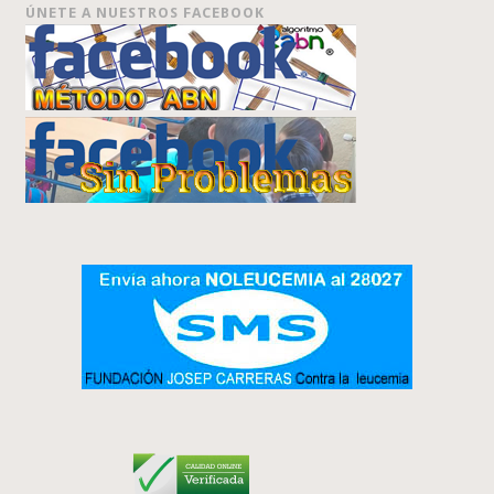
ÚNETE A NUESTROS FACEBOOK