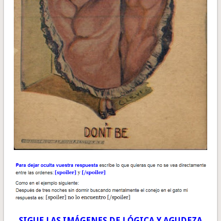
SIGUE LAS IMÁGENES DE LÓGICA Y AGUDEZA