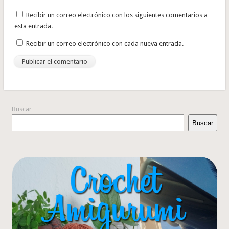
Recibir un correo electrónico con los siguientes comentarios a
esta entrada.
Recibir un correo electrónico con cada nueva entrada.
Buscar
Buscar