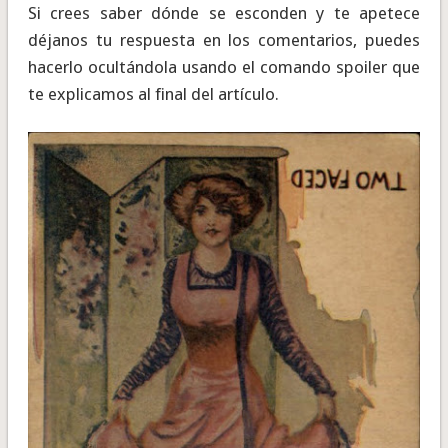
Si crees saber dónde se esconden y te apetece
déjanos tu respuesta en los comentarios, puedes
hacerlo ocultándola usando el comando spoiler que
te explicamos al final del artículo.