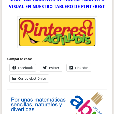
VISUAL EN NUESTRO TABLERO DE PINTEREST
Comparte esto:
Facebook
Twitter
LinkedIn
Correo electrónico