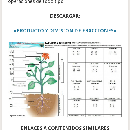
operaciones de todo tipo.
DESCARGAR:
«PRODUCTO Y DIVISIÓN DE FRACCIONES»
ENLACES A CONTENIDOS SIMILARES