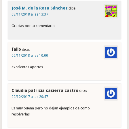
José M. de la Rosa Sánchez
dice:
08/11/2018 a las 13:37
Gracias por tu comentario
fallo
dice:
06/11/2018 a las 10:00
excelentes aportes
Claudia patricia casierra castro
dice:
22/10/2017 a las 20:47
Es muy buena pero no dejan ejemplos de como
resolverlas