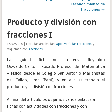
reconocimiento de
fracciones →
Producto y división con
fracciones I
16/02/2015 | Entradas archivadas:
Oper. Variadas Fracciones
y
etiquetado con
Fracciones
La siguiente ficha nos la envía Reynaldo
Oswaldo Cartolín Rosado Profesor de Matemática
– Física desde el Colegio San Antonio Marianistas
del Callao, Lima (Perú), y en ella se trabaja el
producto y la división de fracciones.
Al final del artículo os dejamos varios enlaces a
fichas con actividades con fracciones y con