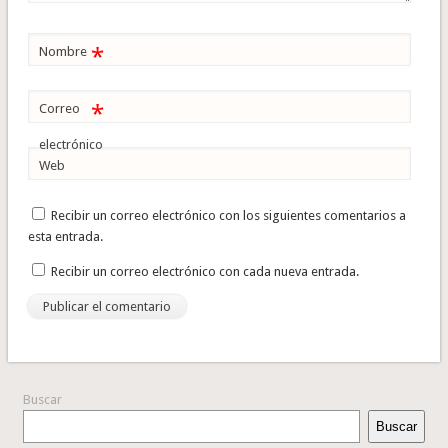
*
Nombre
*
Correo
electrónico
Web
Recibir un correo electrónico con los siguientes comentarios a
esta entrada.
Recibir un correo electrónico con cada nueva entrada.
Buscar
Buscar