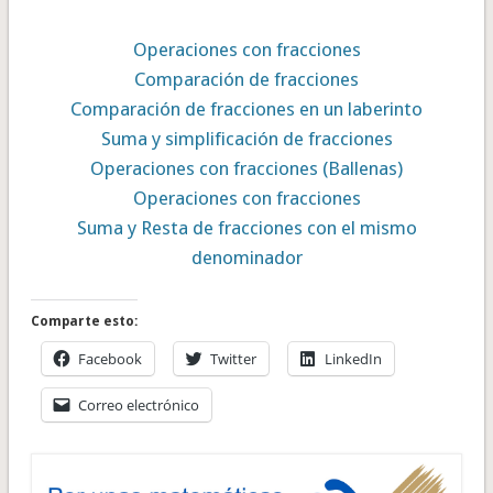
Operaciones con fracciones
Comparación de fracciones
Comparación de fracciones en un laberinto
Suma y simplificación de fracciones
Operaciones con fracciones (Ballenas)
Operaciones con fracciones
Suma y Resta de fracciones con el mismo
denominador
Comparte esto:
Facebook
Twitter
LinkedIn
Correo electrónico