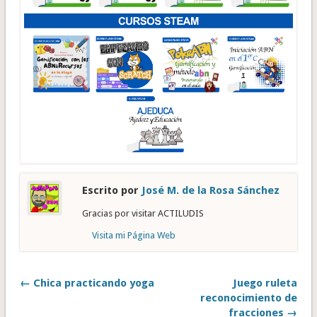
Escrito por
José M. de la Rosa Sánchez
Gracias por visitar ACTILUDIS
Visita mi Página Web
← Chica practicando yoga
Juego ruleta
reconocimiento de
fracciones →