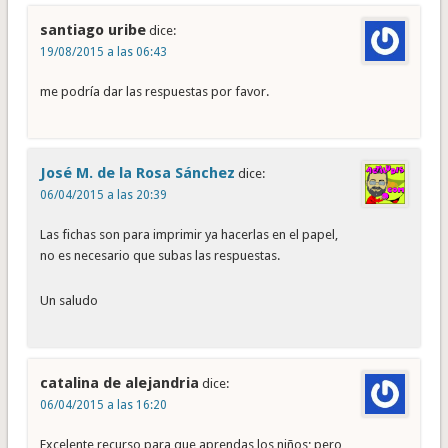
santiago uribe
dice:
19/08/2015 a las 06:43
me podría dar las respuestas por favor.
José M. de la Rosa Sánchez
dice:
06/04/2015 a las 20:39
Las fichas son para imprimir ya hacerlas en el papel,
no es necesario que subas las respuestas.
Un saludo
catalina de alejandria
dice:
06/04/2015 a las 16:20
Excelente recurso para que aprendas los niños; pero