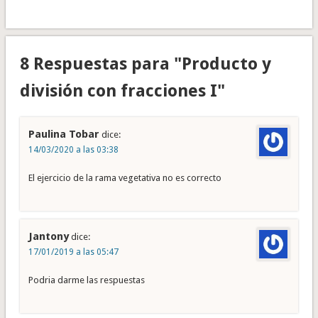
8 Respuestas para "Producto y
división con fracciones I"
Paulina Tobar
dice:
14/03/2020 a las 03:38
El ejercicio de la rama vegetativa no es correcto
Jantony
dice:
17/01/2019 a las 05:47
Podria darme las respuestas