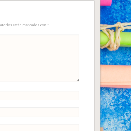
gatorios están marcados con
*