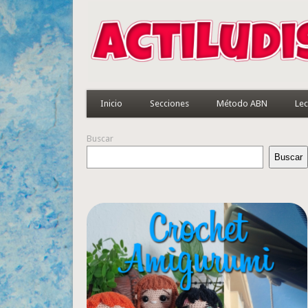
Inicio
Secciones
Método ABN
Lec
Buscar
Buscar