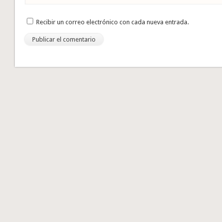
Recibir un correo electrónico con cada nueva entrada.