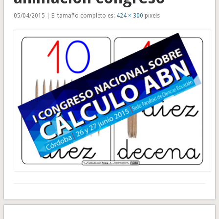
05/04/2015 | El tamaño completo es:
424 × 300
pixels