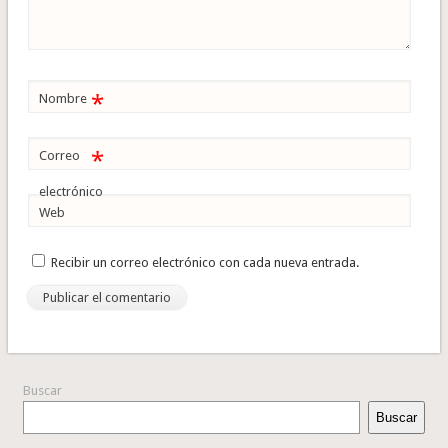
*
Nombre
*
Correo
electrónico
Web
Recibir un correo electrónico con cada nueva entrada.
Buscar
Buscar