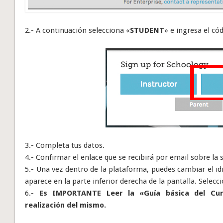
2.- A continuación selecciona «
STUDENT
» e ingresa el có
3.- Completa tus datos.
4.- Confirmar el enlace que se recibirá por email sobre la s
5.- Una vez dentro de la plataforma, puedes cambiar el i
aparece en la parte inferior derecha de la pantalla. Selecci
6.-
Es IMPORTANTE Leer la «Guía básica del Cur
realización del mismo.