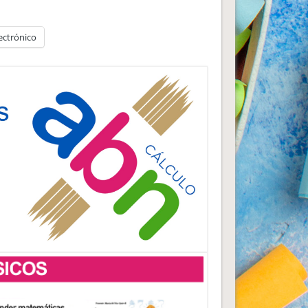
ectrónico