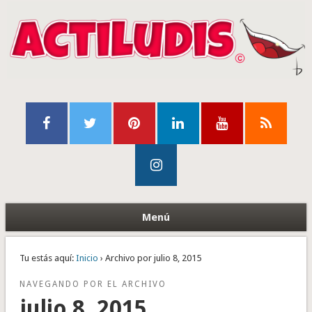
Menú
Tu estás aquí:
Inicio
› Archivo por julio 8, 2015
NAVEGANDO POR EL ARCHIVO
julio 8, 2015