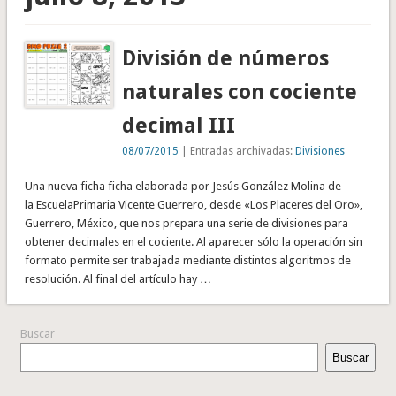
División de números
naturales con cociente
decimal III
08/07/2015
| Entradas archivadas:
Divisiones
Una nueva ficha ficha elaborada por Jesús González Molina de
la EscuelaPrimaria Vicente Guerrero, desde «Los Placeres del Oro»,
Guerrero, México, que nos prepara una serie de divisiones para
obtener decimales en el cociente. Al aparecer sólo la operación sin
formato permite ser trabajada mediante distintos algoritmos de
resolución. Al final del artículo hay …
Buscar
Buscar