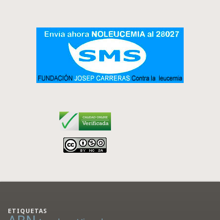
ETIQUETAS