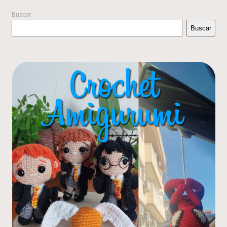
Buscar
Buscar