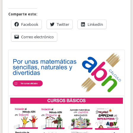
Comparte esto:
Facebook
Twitter
LinkedIn
Correo electrónico