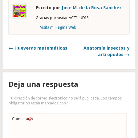
Escrito por
José M. de la Rosa Sánchez
Gracias por visitar ACTILUDIS
Visita mi Página Web
← Hueveras matemáticas
Anatomía insectos y
artrópodos →
Deja una respuesta
Tu dirección de correo electrónico no será publicada.
Los campos
obligatorios están marcados con
*
*
Comentario