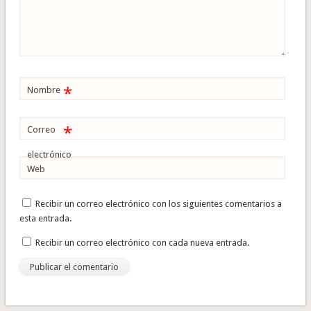
*
Nombre
*
Correo
electrónico
Web
Recibir un correo electrónico con los siguientes comentarios a
esta entrada.
Recibir un correo electrónico con cada nueva entrada.