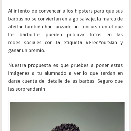
Al intento de convencer a los hipsters para que sus
barbas no se conviertan en algo salvaje, la marca de
afeitar también han lanzado un concurso en el que
los barbudos pueden publicar fotos en las
redes sociales con la etiqueta #FreeYourSkin y
ganar un premio.
Nuestra propuesta es que pruebes a poner estas
imágenes a tu alumnado a ver lo que tardan en
darse cuenta del detalle de las barbas. Seguro que
les sorprenderán