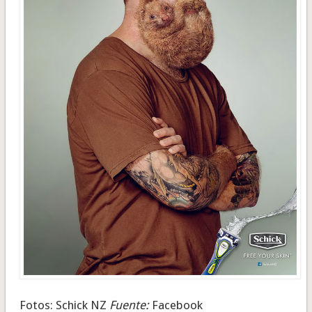
Fotos: Schick NZ
Fuente:
Facebook