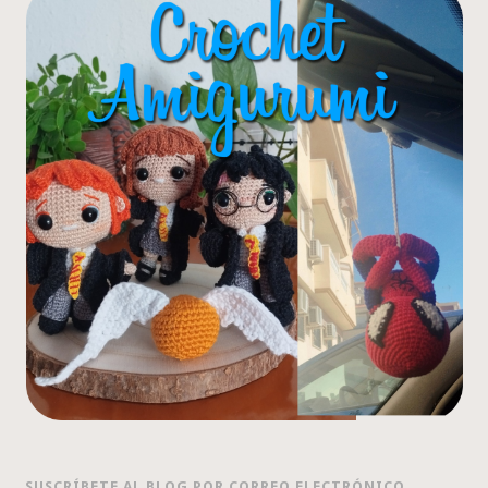
SUSCRÍBETE AL BLOG POR CORREO ELECTRÓNICO