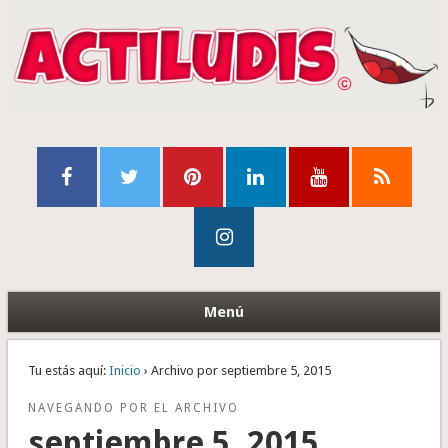
Menú
Tu estás aquí:
Inicio
› Archivo por septiembre 5, 2015
NAVEGANDO POR EL ARCHIVO
septiembre 5, 2015