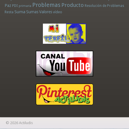
Problemas
Producto
Paz
PDI
Resolución de Problemas
primaria
Suma
Sumas
Valores
Resta
vídeo
© 2026 Actiludis