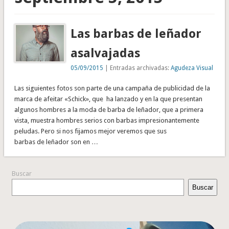
Las barbas de leñador
asalvajadas
05/09/2015
| Entradas archivadas:
Agudeza Visual
Las siguientes fotos son parte de una campaña de publicidad de la
marca de afeitar «Schick», que ha lanzado y en la que presentan
algunos hombres a la moda de barba de leñador, que a primera
vista, muestra hombres serios con barbas impresionantemente
peludas. Pero si nos fijamos mejor veremos que sus
barbas de leñador son en …
Buscar
Buscar