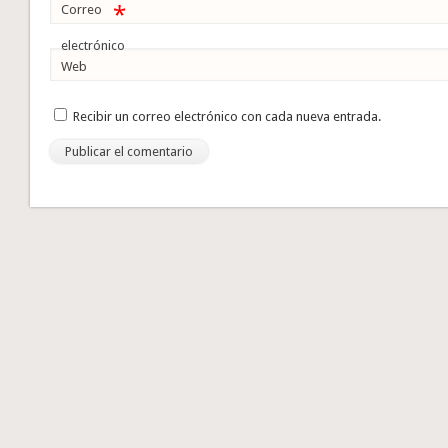
*
Correo
electrónico
Web
Recibir un correo electrónico con cada nueva entrada.