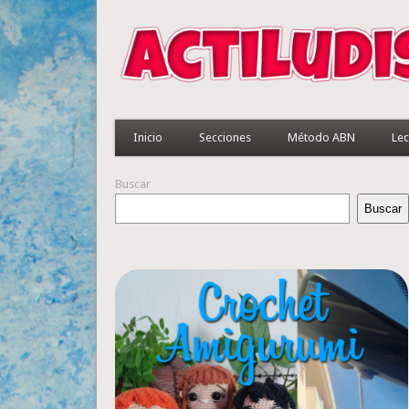
Inicio
Secciones
Método ABN
Lec
Buscar
Buscar