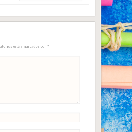
gatorios están marcados con
*