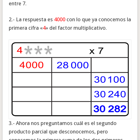
entre 7.
2.- La respuesta es
4000
con lo que ya conocemos la
primera cifra «
4
» del factor multiplicativo.
3.- Ahora nos preguntamos cuál es el segundo
producto parcial que desconocemos, pero