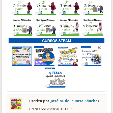
Escrito por
José M. de la Rosa Sánchez
Gracias por visitar ACTILUDIS