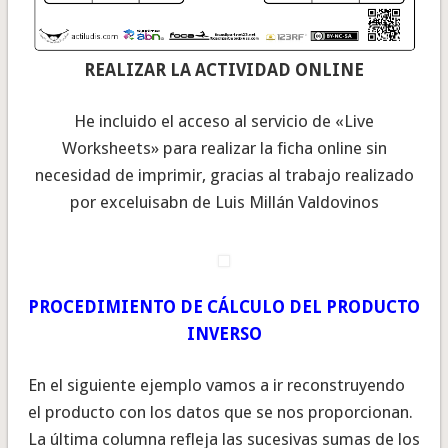
REALIZAR LA ACTIVIDAD ONLINE
He incluido el acceso al servicio de «Live
Worksheets» para realizar la ficha online sin
necesidad de imprimir, gracias al trabajo realizado
por exceluisabn de Luis Millán Valdovinos
PROCEDIMIENTO DE CÁLCULO DEL PRODUCTO
INVERSO
En el siguiente ejemplo vamos a ir reconstruyendo
el producto con los datos que se nos proporcionan.
La última columna refleja las sucesivas sumas de los