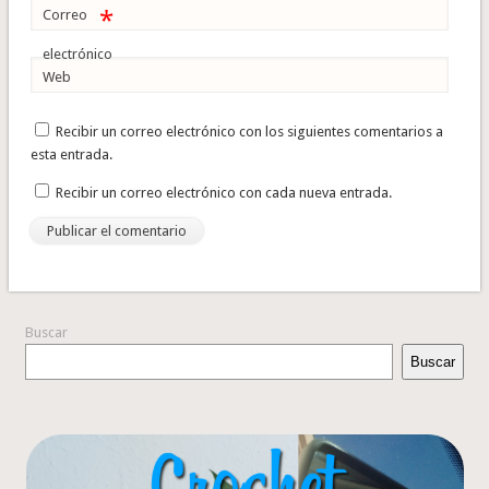
*
Correo
electrónico
Web
Recibir un correo electrónico con los siguientes comentarios a
esta entrada.
Recibir un correo electrónico con cada nueva entrada.
Buscar
Buscar