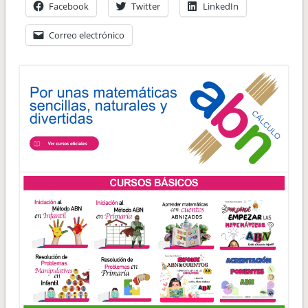
Facebook
Twitter
LinkedIn
Correo electrónico