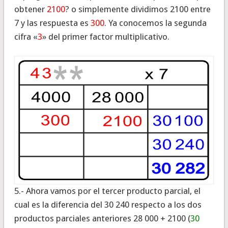
obtener
2100
? o simplemente dividimos 2100 entre
7 y las respuesta es
300
. Ya conocemos la segunda
cifra «
3
» del primer factor multiplicativo.
5.- Ahora vamos por el tercer producto parcial, el
cual es la diferencia del 30 240 respecto a los dos
productos parciales anteriores 28 000 + 2100 (
30