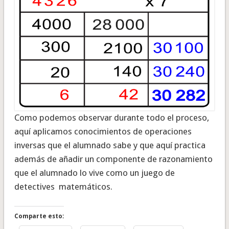
Como podemos observar durante todo el proceso,
aquí aplicamos conocimientos de operaciones
inversas que el alumnado sabe y que aquí practica
además de añadir un componente de razonamiento
que el alumnado lo vive como un juego de
detectives matemáticos.
Comparte esto: