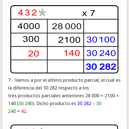
7.- Vamos a por el último producto parcial, el cual es
la diferencia del 30 282 respecto a los
tres productos parciales anteriores 28 000 + 2100 +
140 (
30 240
). Dicho producto es
30 282
–
30
240
=
42
.