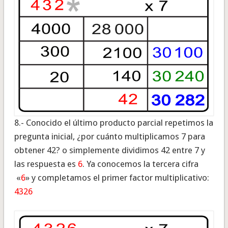
8.- Conocido el último producto parcial repetimos la
pregunta inicial, ¿por cuánto multiplicamos 7 para
obtener 42? o simplemente dividimos 42 entre 7 y
las respuesta es
6
. Ya conocemos la tercera cifra
«
6
» y completamos el primer factor multiplicativo:
4326