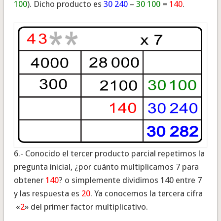
100
). Dicho producto es
30 240
–
30 100
=
140
.
6.- Conocido el tercer producto parcial repetimos la
pregunta inicial, ¿por cuánto multiplicamos 7 para
obtener
140
? o simplemente dividimos 140 entre 7
y las respuesta es
20
. Ya conocemos la tercera cifra
«
2
» del primer factor multiplicativo.