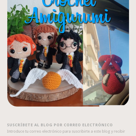
SUSCRÍBETE AL BLOG POR CORREO ELECTRÓNICO
Introduce tu correo electrónico para suscribirte a este blog y recibir