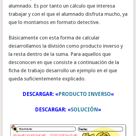
alumnado. Es por tanto un cálculo que interesa
trabajar y con el que el alumnado disfruta mucho, ya
que lo montamos en formato detective.
Básicamente con esta forma de calcular
desarrollamos la división como producto inverso y
la resta dentro de la suma. Para aquellos que
desconocen en que consiste a continuación de la
ficha de trabajo desarrollo un ejemplo en el que
queda suficientemente explicado.
DESCARGAR: «
PRODUCTO INVERSO
«
DESCARGAR: «
SOLUCIÓN
«