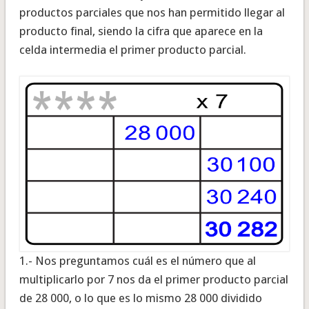
productos parciales que nos han permitido llegar al
producto final, siendo la cifra que aparece en la
celda intermedia el primer producto parcial.
1.- Nos preguntamos cuál es el número que al
multiplicarlo por 7 nos da el primer producto parcial
de 28 000, o lo que es lo mismo 28 000 dividido