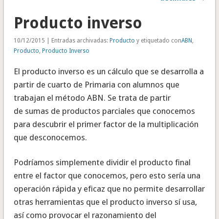
Producto inverso
10/12/2015 | Entradas archivadas:
Producto
y etiquetado con
ABN
,
Producto
,
Producto Inverso
El producto inverso es un cálculo que se desarrolla a
partir de cuarto de Primaria con alumnos que
trabajan el método ABN. Se trata de partir
de sumas de productos parciales que conocemos
para descubrir el primer factor de la multiplicación
que desconocemos.
Podríamos simplemente dividir el producto final
entre el factor que conocemos, pero esto sería una
operación rápida y eficaz que no permite desarrollar
otras herramientas que el producto inverso sí usa,
así como provocar el razonamiento del