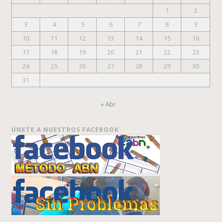
1
2
3
4
5
6
7
8
9
10
11
12
13
14
15
16
17
18
19
20
21
22
23
24
25
26
27
28
29
30
31
« Abr
ÚNETE A NUESTROS FACEBOOK