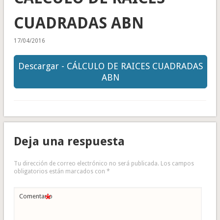
CUADRADAS ABN
17/04/2016
Descargar - CÁLCULO DE RAICES CUADRADAS
ABN
Deja una respuesta
Tu dirección de correo electrónico no será publicada.
Los campos
obligatorios están marcados con
*
*
Comentario