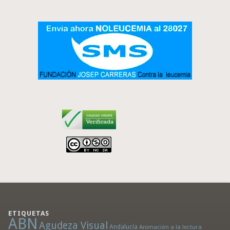
ETIQUETAS
ABN
Agudeza Visual
Andalucía
Animación a la lectura