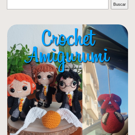
Buscar