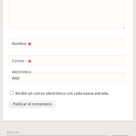
*
Nombre
*
Correo
electrónico
Web
Recibir un correo electrónico con cada nueva entrada.
Buscar