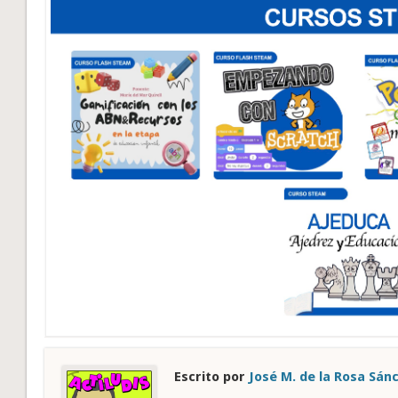
Escrito por
José M. de la Rosa Sán