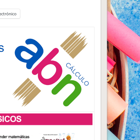
ectrónico