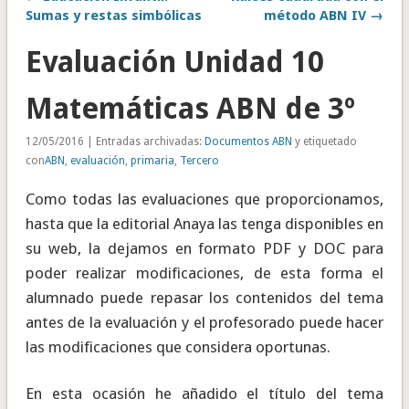
Sumas y restas simbólicas
método ABN IV →
Evaluación Unidad 10
Matemáticas ABN de 3º
12/05/2016 | Entradas archivadas:
Documentos ABN
y etiquetado
con
ABN
,
evaluación
,
primaria
,
Tercero
Como todas las evaluaciones que proporcionamos,
hasta que la editorial Anaya las tenga disponibles en
su web, la dejamos en formato PDF y DOC para
poder realizar modificaciones, de esta forma el
alumnado puede repasar los contenidos del tema
antes de la evaluación y el profesorado puede hacer
las modificaciones que considera oportunas.
En esta ocasión he añadido el título del tema