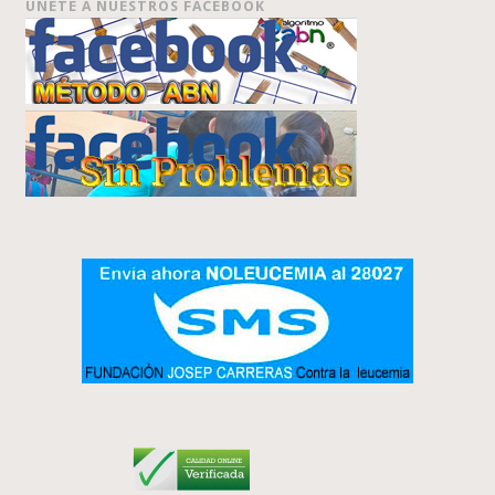
ÚNETE A NUESTROS FACEBOOK