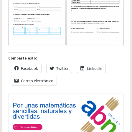
Comparte esto:
Facebook
Twitter
LinkedIn
Correo electrónico