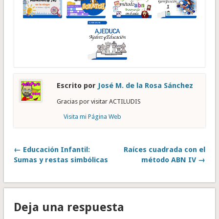
Escrito por
José M. de la Rosa Sánchez
Gracias por visitar ACTILUDIS
Visita mi Página Web
← Educación Infantil:
Raíces cuadrada con el
Sumas y restas simbólicas
método ABN IV →
Deja una respuesta