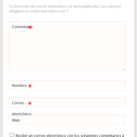
Tu dirección de correo electrónico no será publicada.
Los campos
obligatorios están marcados con
*
*
Comentario
*
Nombre
*
Correo
electrónico
Web
Recibir un correo electrónico con los siguientes comentarios a