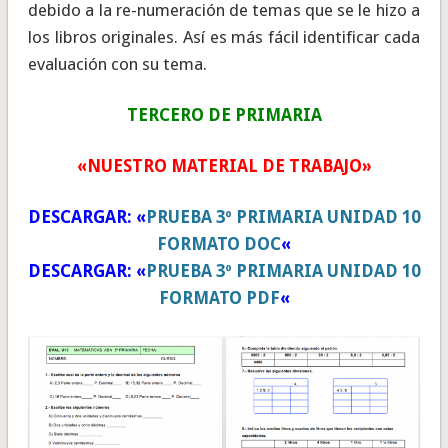
debido a la re-numeración de temas que se le hizo a
los libros originales. Así es más fácil identificar cada
evaluación con su tema.
TERCERO DE PRIMARIA
«NUESTRO MATERIAL DE TRABAJO»
DESCARGAR: «
PRUEBA 3º PRIMARIA UNIDAD 10
FORMATO DOC
«
DESCARGAR:
«
PRUEBA 3º PRIMARIA UNIDAD 10
FORMATO PDF
«