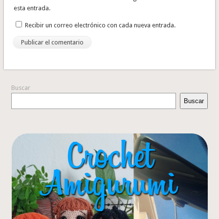
esta entrada.
Recibir un correo electrónico con cada nueva entrada.
Buscar
Buscar