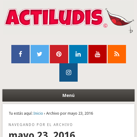
Menú
Tu estás aquí:
Inicio
› Archivo por mayo 23, 2016
NAVEGANDO POR EL ARCHIVO
mayo 23, 2016