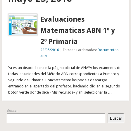
Evaluaciones
Matematicas ABN 1º y
2º Primaria
23/05/2016
| Entradas archivadas:
Documentos
ABN
Ya están disponibles en la página oficial de ANAYA los exámenes de
todas las unidades del Método ABN correspondientes a Primero y
Segundo de Primaria. Concretamente las podéis descargar
entrando en el apartado del profesor, haciendo clicl en el segundo
botón verde donde dice «Mis recursos» y ahí seleccionar la …
Buscar
Buscar