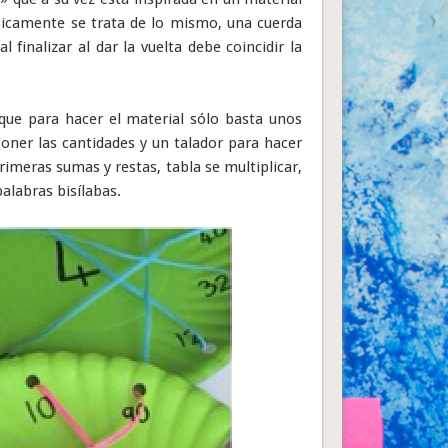
sicamente se trata de lo mismo, una cuerda
 finalizar al dar la vuelta debe coincidir la
que para hacer el material sólo basta unos
poner las cantidades y un talador para hacer
rimeras sumas y restas, tabla se multiplicar,
alabras bisílabas.