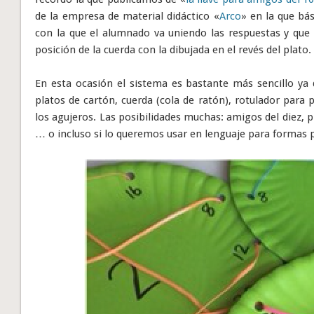
de la empresa de material didáctico «
Arco
» en la que bá
con la que el alumnado va uniendo las respuestas y que al
posición de la cuerda con la dibujada en el revés del plato.
En esta ocasión el sistema es bastante más sencillo ya 
platos de cartón, cuerda (cola de ratón), rotulador para 
los agujeros. Las posibilidades muchas: amigos del diez, p
… o incluso si lo queremos usar en lenguaje para formas p