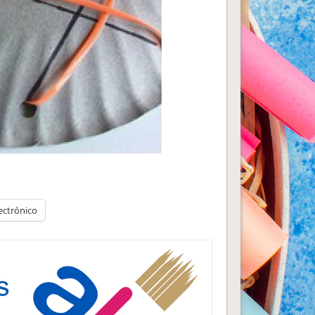
ectrónico