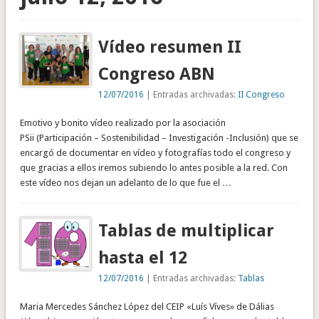
Vídeo resumen II
Congreso ABN
12/07/2016
| Entradas archivadas:
II Congreso
Emotivo y bonito vídeo realizado por la asociación
PSii (Participación – Sostenibilidad – Investigación -Inclusión) que se
encargó de documentar en vídeo y fotografías todo el congreso y
que gracias a ellos iremos subiendo lo antes posible a la red. Con
este vídeo nos dejan un adelanto de lo que fue el …
Tablas de multiplicar
hasta el 12
12/07/2016
| Entradas archivadas:
Tablas
Maria Mercedes Sánchez López del CEIP «Luís Víves» de Dálias