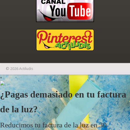
© 2026 Actiludis
×
¿Pagas demasiado en tu factura
de la luz?
Reducimos tu factura de la luz en 30