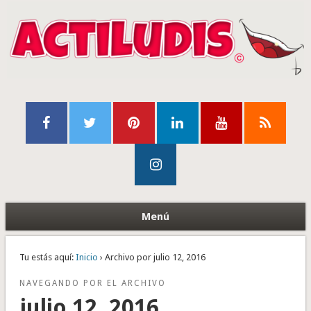
Menú
Tu estás aquí:
Inicio
› Archivo por julio 12, 2016
NAVEGANDO POR EL ARCHIVO
julio 12, 2016