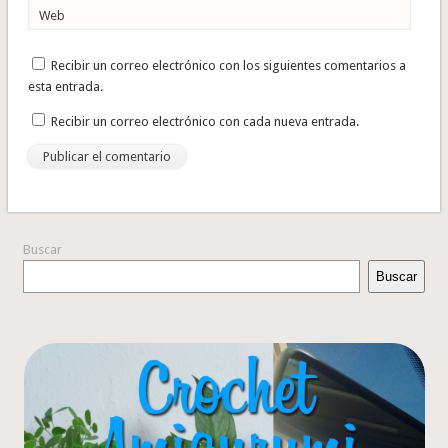
Web
Recibir un correo electrónico con los siguientes comentarios a
esta entrada.
Recibir un correo electrónico con cada nueva entrada.
Buscar
Buscar