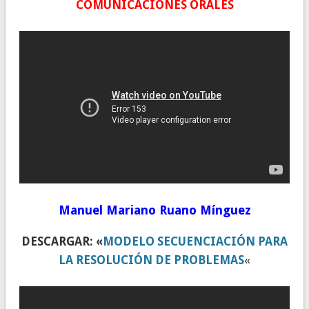
COMUNICACIONES ORALES
Manuel Mariano Ruano Mínguez
DESCARGAR: «
MODELO SECUENCIACIÓN PARA
LA RESOLUCIÓN DE PROBLEMAS
«