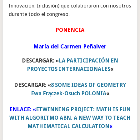
Innovación, Inclusión) que colaboraron con nosotros
durante todo el congreso.
PONENCIA
María del Carmen Peñalver
DESCARGAR: «
LA PARTICIPACIÓN EN
PROYECTOS INTERNACIONALES
«
DESCARGAR: «
8 SOME IDEAS OF GEOMETRY
Ewa Frączek-Osuch POLONIA
«
ENLACE: «
ETWINNING PROJECT: MATH IS FUN
WITH ALGORITMO ABN. A NEW WAY TO TEACH
MATHEMATICAL CALCULATION
«