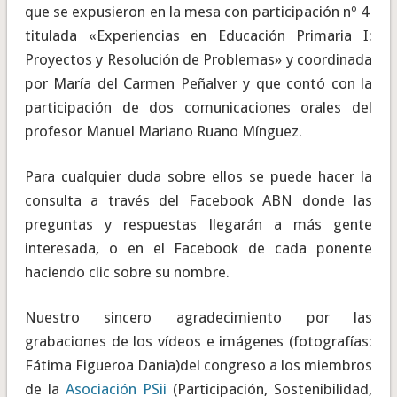
que se expusieron en la mesa con participación nº 4
titulada «Experiencias en Educación Primaria I:
Proyectos y Resolución de Problemas» y coordinada
por María del Carmen Peñalver y que contó con la
participación de dos comunicaciones orales del
profesor Manuel Mariano Ruano Mínguez.
Para cualquier duda sobre ellos se puede hacer la
consulta a través del Facebook ABN donde las
preguntas y respuestas llegarán a más gente
interesada, o en el Facebook de cada ponente
haciendo clic sobre su nombre.
Nuestro sincero agradecimiento por las
grabaciones de los vídeos e imágenes (fotografías:
Fátima Figueroa Dania)del congreso a los miembros
de la
Asociación PSii
(Participación, Sostenibilidad,