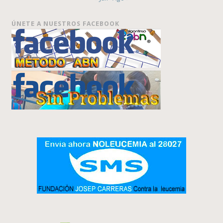
ÚNETE A NUESTROS FACEBOOK