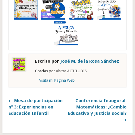
Escrito por
José M. de la Rosa Sánchez
Gracias por visitar ACTILUDIS
Visita mi Página Web
← Mesa de participación
Conferencia Inaugural.
nº 3: Experiencias en
Matemáticas: ¿Cambio
Educación Infantil
Educativo y Justicia social?
→