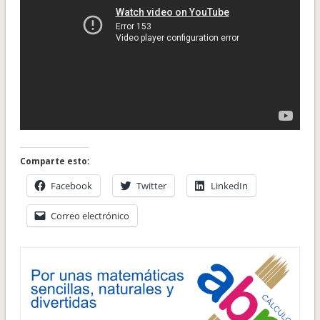
Comparte esto:
Facebook
Twitter
LinkedIn
Correo electrónico