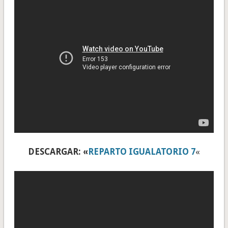
DESCARGAR: «
REPARTO IGUALATORIO 7
«