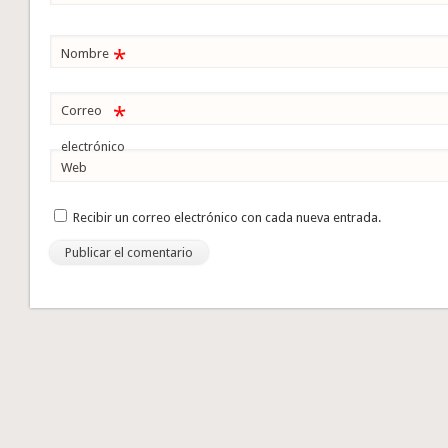
*
Nombre
*
Correo
electrónico
Web
Recibir un correo electrónico con cada nueva entrada.