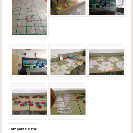
Comparte esto: