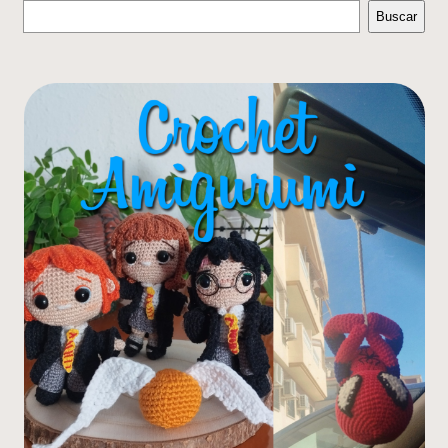
Buscar