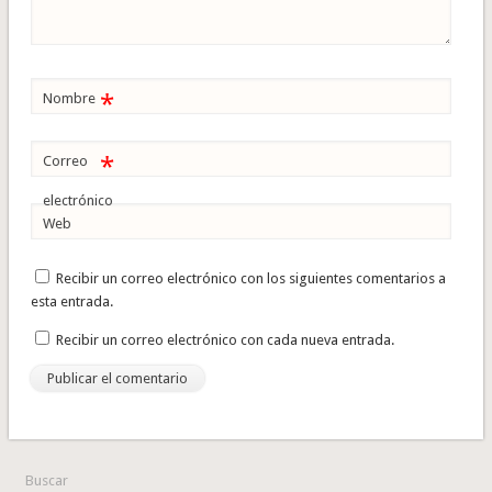
*
Nombre
*
Correo
electrónico
Web
Recibir un correo electrónico con los siguientes comentarios a
esta entrada.
Recibir un correo electrónico con cada nueva entrada.
Buscar