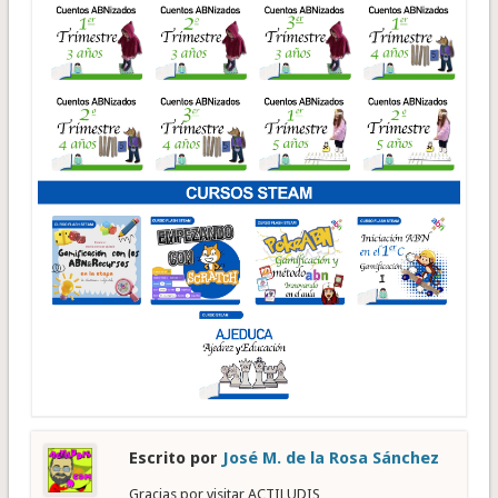
Escrito por
José M. de la Rosa Sánchez
Gracias por visitar ACTILUDIS