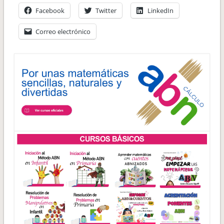
Facebook
Twitter
LinkedIn
Correo electrónico