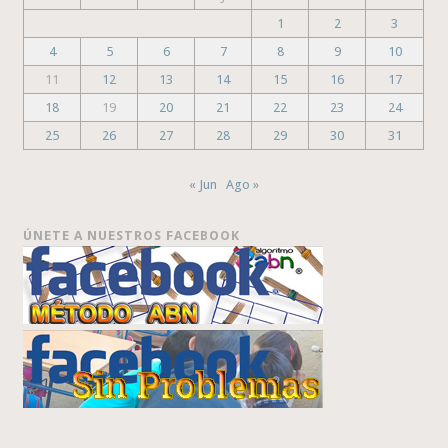
1
2
3
4
5
6
7
8
9
10
11
12
13
14
15
16
17
18
19
20
21
22
23
24
25
26
27
28
29
30
31
« Jun
Ago »
ÚNETE A NUESTROS FACEBOOK