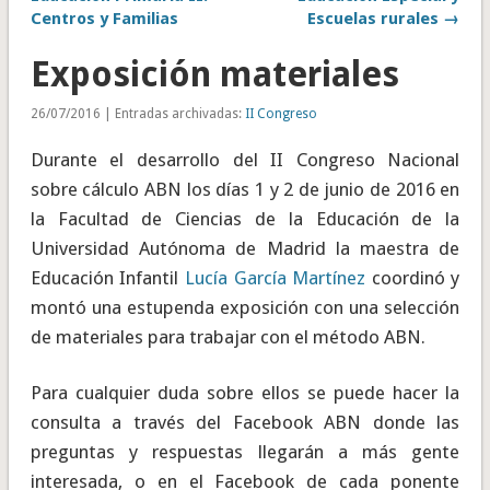
Centros y Familias
Escuelas rurales →
Exposición materiales
26/07/2016 | Entradas archivadas:
II Congreso
Durante el desarrollo del II Congreso Nacional
sobre cálculo ABN los días 1 y 2 de junio de 2016 en
la Facultad de Ciencias de la Educación de la
Universidad Autónoma de Madrid la maestra de
Educación Infantil
Lucía García Martínez
coordinó y
montó una estupenda exposición con una selección
de materiales para trabajar con el método ABN.
Para cualquier duda sobre ellos se puede hacer la
consulta a través del Facebook ABN donde las
preguntas y respuestas llegarán a más gente
interesada, o en el Facebook de cada ponente