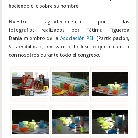
haciendo clic sobre su nombre.
Nuestro agradecimiento por las
fotografías realizadas por Fátima Figueroa
Dania miembro de la
Asociación PSii
(Participación,
Sostenibilidad, Innovación, Inclusión) que colaboró
con nosotros durante todo el congreso.