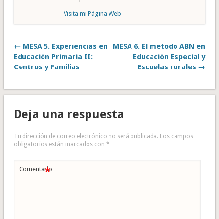
Visita mi Página Web
← MESA 5. Experiencias en
MESA 6. El método ABN en
Educación Primaria II:
Educación Especial y
Centros y Familias
Escuelas rurales →
Deja una respuesta
Tu dirección de correo electrónico no será publicada.
Los campos
obligatorios están marcados con
*
*
Comentario