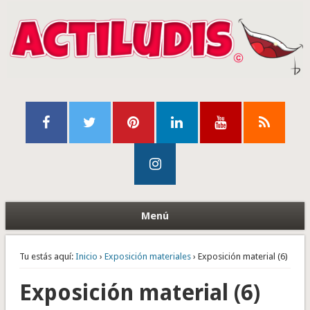
Menú
Tu estás aquí:
Inicio
›
Exposición materiales
› Exposición material (6)
Exposición material (6)