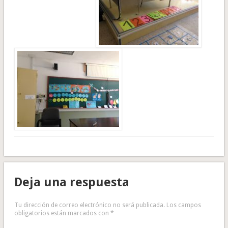
Deja una respuesta
Tu dirección de correo electrónico no será publicada.
Los campos
obligatorios están marcados con
*