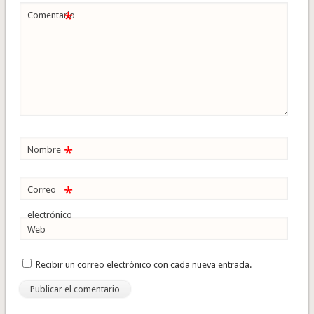
*
Comentario
*
Nombre
*
Correo
electrónico
Web
Recibir un correo electrónico con cada nueva entrada.