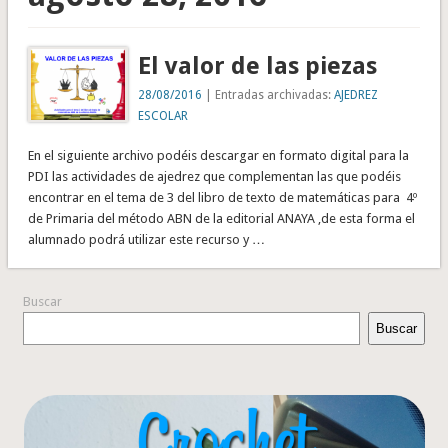
El valor de las piezas
28/08/2016
| Entradas archivadas:
AJEDREZ
ESCOLAR
En el siguiente archivo podéis descargar en formato digital para la
PDI las actividades de ajedrez que complementan las que podéis
encontrar en el tema de 3 del libro de texto de matemáticas para 4º
de Primaria del método ABN de la editorial ANAYA ,de esta forma el
alumnado podrá utilizar este recurso y …
Buscar
Buscar