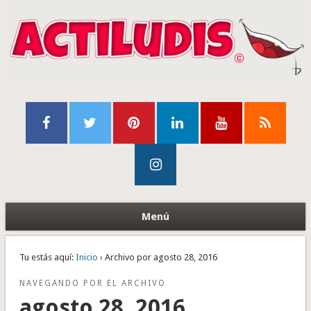
Menú
Tu estás aquí:
Inicio
› Archivo por agosto 28, 2016
NAVEGANDO POR EL ARCHIVO
agosto 28, 2016