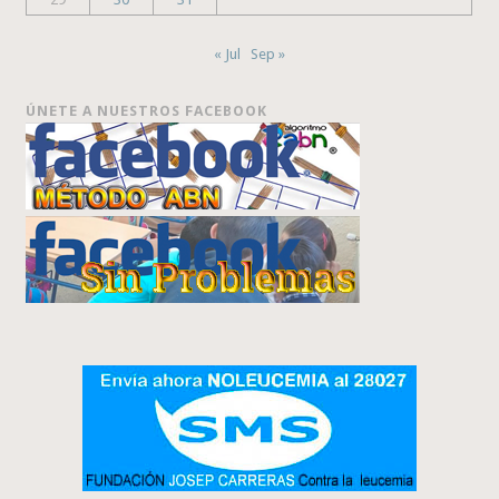
« Jul
Sep »
ÚNETE A NUESTROS FACEBOOK