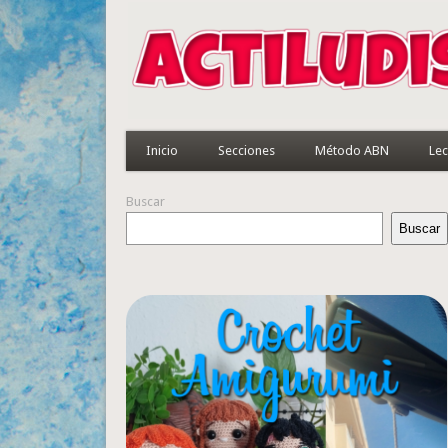
Inicio
Secciones
Método ABN
Lec
Buscar
Buscar