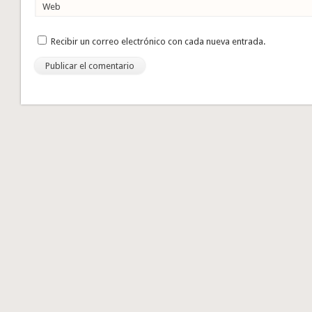
Web
Recibir un correo electrónico con cada nueva entrada.