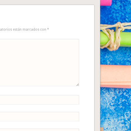
gatorios están marcados con
*