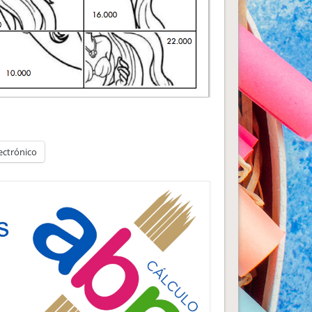
ectrónico