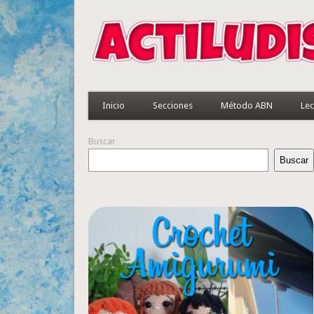
Inicio
Secciones
Método ABN
Lec
Buscar
Buscar