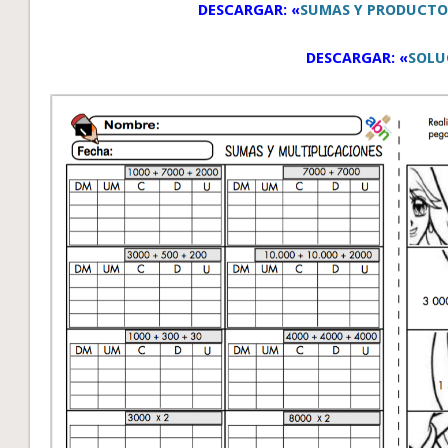
DESCARGAR: «
SUMAS Y PRODUCTO
DESCARGAR: «
SOLU