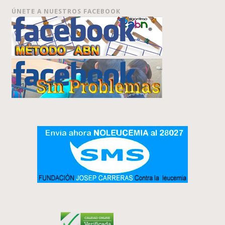
ÚNETE A NUESTROS FACEBOOK