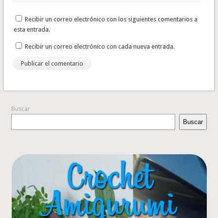
Recibir un correo electrónico con los siguientes comentarios a
esta entrada.
Recibir un correo electrónico con cada nueva entrada.
Buscar
Buscar