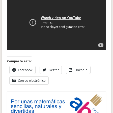
Comparte esto:
Facebook
Twitter
LinkedIn
Correo electrónico