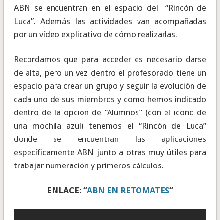
ABN se encuentran en el espacio del “Rincón de
Luca”. Además las actividades van acompañadas
por un vídeo explicativo de cómo realizarlas.
Recordamos que para acceder es necesario darse
de alta, pero un vez dentro el profesorado tiene un
espacio para crear un grupo y seguir la evolución de
cada uno de sus miembros y como hemos indicado
dentro de la opción de “Alumnos” (con el icono de
una mochila azul) tenemos el “Rincón de Luca”
donde se encuentran las aplicaciones
específicamente ABN junto a otras muy útiles para
trabajar numeración y primeros cálculos.
ENLACE: “
ABN EN RETOMATES
“