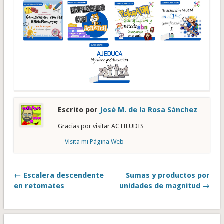
Escrito por
José M. de la Rosa Sánchez
Gracias por visitar ACTILUDIS
Visita mi Página Web
← Escalera descendente
Sumas y productos por
en retomates
unidades de magnitud →