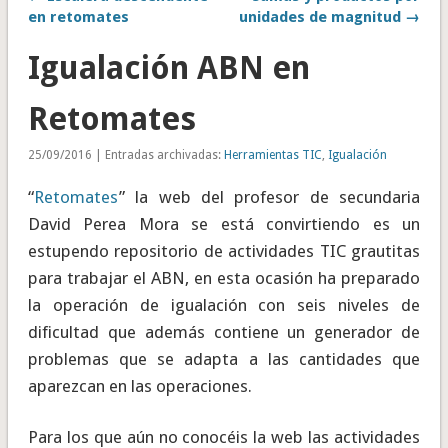
en retomates
unidades de magnitud →
Igualación ABN en
Retomates
25/09/2016 | Entradas archivadas:
Herramientas TIC
,
Igualación
“
Retomates
” la web del profesor de secundaria
David Perea Mora se está convirtiendo es un
estupendo repositorio de actividades TIC grautitas
para trabajar el ABN, en esta ocasión ha preparado
la operación de igualación con seis niveles de
dificultad que además contiene un generador de
problemas que se adapta a las cantidades que
aparezcan en las operaciones.
Para los que aún no conocéis la web las actividades