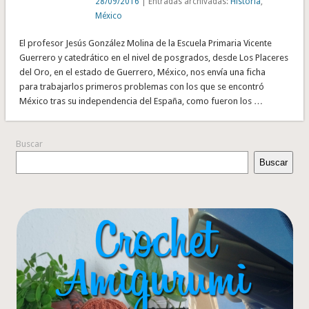
28/09/2016
| Entradas archivadas:
Historia
,
México
El profesor Jesús González Molina de la Escuela Primaria Vicente
Guerrero y catedrático en el nivel de posgrados, desde Los Placeres
del Oro, en el estado de Guerrero, México, nos envía una ficha
para trabajarlos primeros problemas con los que se encontró
México tras su independencia del España, como fueron los …
Buscar
Buscar