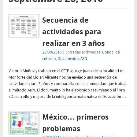
Secuencia de
actividades para
realizar en 3 años
28/09/2016
| Entradas archivadas:
Conoc. del
entorno
,
Documentos ABN
Victoria Muñoz y trabajo en el CEIP «Jorge Juan» de la localidad de
Monforte del Cid en Alicante nos ha enviado una secuencia de
actividades para 3 años y compartirla con la comunidad que trabaja
el método ABN. El documento lo ha elaborado resumiendo el libro
«Desarrollo y mejora de la inteligencia matemática en Educación …
México… primeros
problemas