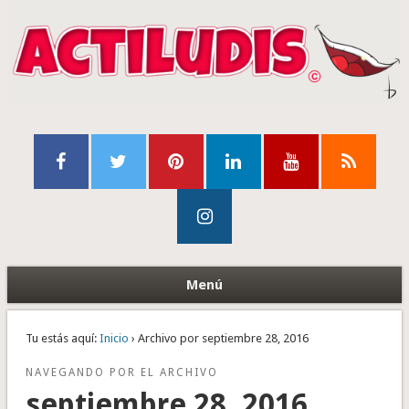
Menú
Tu estás aquí:
Inicio
› Archivo por septiembre 28, 2016
NAVEGANDO POR EL ARCHIVO
septiembre 28, 2016