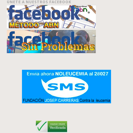
ÚNETE A NUESTROS FACEBOOK