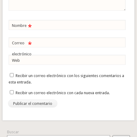
*
Nombre
*
Correo
electrónico
Web
Recibir un correo electrónico con los siguientes comentarios a
esta entrada.
Recibir un correo electrónico con cada nueva entrada.
Buscar