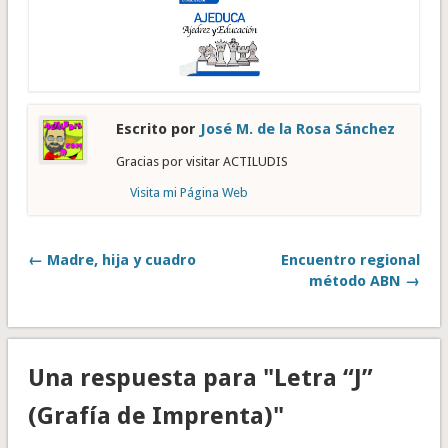
Escrito por
José M. de la Rosa Sánchez
Gracias por visitar ACTILUDIS
Visita mi Página Web
← Madre, hija y cuadro
Encuentro regional
método ABN →
Una respuesta para "Letra “J”
(Grafía de Imprenta)"