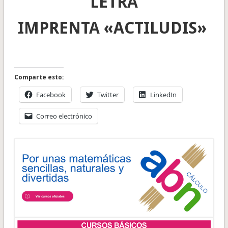
LETRA
IMPRENTA «ACTILUDIS»
Comparte esto:
Facebook
Twitter
LinkedIn
Correo electrónico