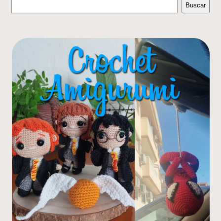
Buscar