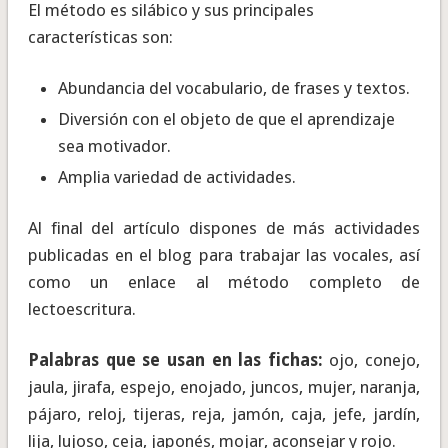
El método es silábico y sus principales
características son:
Abundancia del vocabulario, de frases y textos.
Diversión con el objeto de que el aprendizaje
sea motivador.
Amplia variedad de actividades.
Al final del artículo dispones de más actividades
publicadas en el blog para trabajar las vocales, así
como un enlace al método completo de
lectoescritura.
Palabras que se usan en las fichas:
ojo, conejo,
jaula, jirafa, espejo, enojado, juncos, mujer, naranja,
pájaro, reloj, tijeras, reja, jamón, caja, jefe, jardín,
lija, lujoso, ceja, japonés, mojar, aconsejar y rojo.