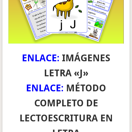
ENLACE:
IMÁGENES
LETRA «J»
ENLACE:
MÉTODO
COMPLETO DE
LECTOESCRITURA EN