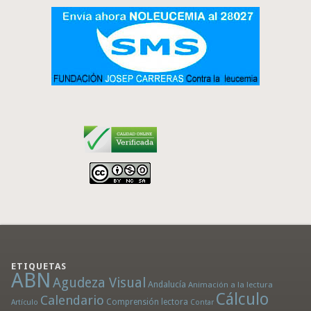
ETIQUETAS
ABN
Agudeza Visual
Andalucía
Animación a la lectura
Cálculo
Calendario
Comprensión lectora
Artículo
Contar