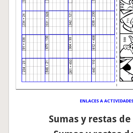
ENLACES A ACTIVIDADES
Sumas y restas de 3