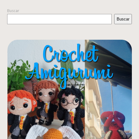
Buscar
Buscar