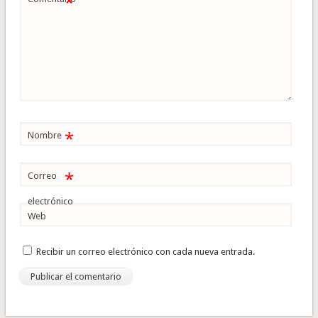
*
*
Nombre
*
Correo
electrónico
Web
Recibir un correo electrónico con cada nueva entrada.