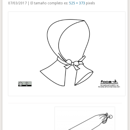
07/03/2017 | El tamaño completo es:
525 × 373
pixels