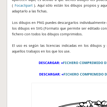
(
Focaclipart
). Aquí sólo están los dibujos propios y aqu
adaptarlo a las fichas.
Los dibujos en PNG puedes descargarlos individualmente 
los dibujos en SVG (Formato que permite ser editado con
fichero con todos los dibujos comprimidos.
El uso es según las licencias indicadas en los dibujos y 
aquellos trabajos en los que los use.
DESCARGAR: «
FICHERO COMPRIMIDO D
DESCARGAR: «
FICHERO COMPRIMIDO D