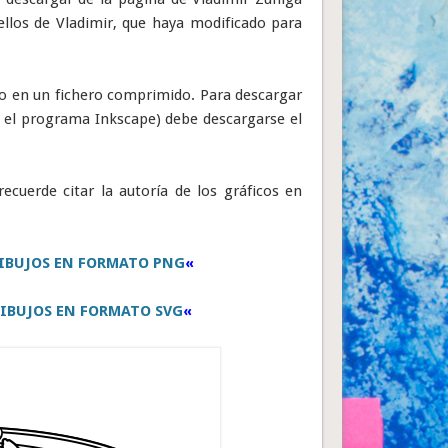
ellos de Vladimir, que haya modificado para
o en un fichero comprimido. Para descargar
 el programa Inkscape) debe descargarse el
recuerde citar la autoría de los gráficos en
IBUJOS EN FORMATO PNG
«
IBUJOS EN FORMATO SVG
«