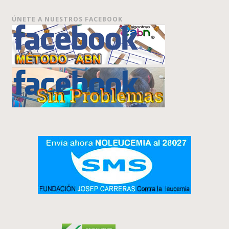
ÚNETE A NUESTROS FACEBOOK