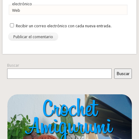
electrónico
Web
Recibir un correo electrónico con cada nueva entrada.
Buscar
Buscar