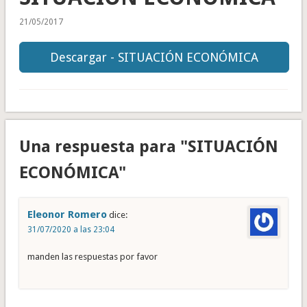
21/05/2017
Descargar - SITUACIÓN ECONÓMICA
Una respuesta para "SITUACIÓN
ECONÓMICA"
Eleonor Romero
dice:
31/07/2020 a las 23:04
manden las respuestas por favor